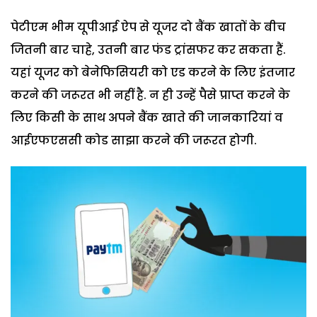
पेटीएम भीम यूपीआई ऐप से यूजर दो बैंक खातों के बीच
जितनी बार चाहे, उतनी बार फंड ट्रांसफर कर सकता हैं.
यहां यूजर को बेनेफिसियरी को एड करने के लिए इंतजार
करने की जरूरत भी नहीं है. न ही उन्हें पैसे प्राप्त करने के
लिए किसी के साथ अपने बैंक खाते की जानकारियां व
आईएफएससी कोड साझा करने की जरूरत होगी.