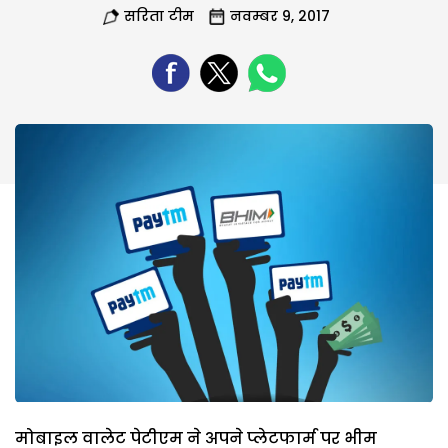
सरिता टीम
नवम्बर 9, 2017
मोबाइल वालेट पेटीएम ने अपने प्लेटफार्म पर भीम