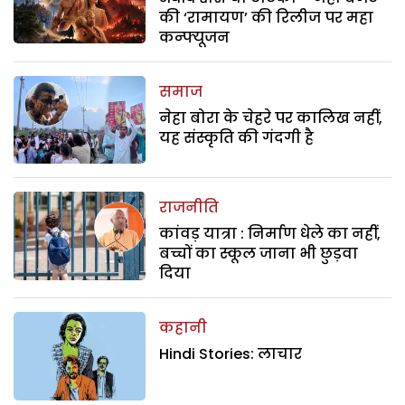
की ‘रामायण’ की रिलीज पर महा
कन्फ्यूजन
समाज
नेहा बोरा के चेहरे पर कालिख नहीं,
यह संस्कृति की गंदगी है
राजनीति
कांवड़ यात्रा : निर्माण धेले का नहीं,
बच्चों का स्कूल जाना भी छुड़वा
दिया
कहानी
Hindi Stories: लाचार