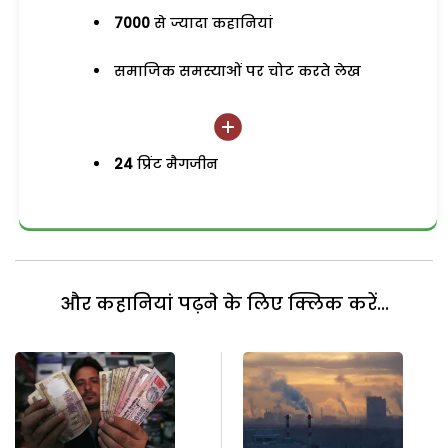
7000
से ज्यादा कहानियां
समाजिक समस्याओं पर चोट करते लेख
24
प्रिंट मैगजीन
और कहानियां पढ़ने के लिए क्लिक करें...