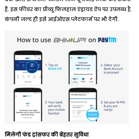
हैं. इस फीचर का प्रीव्यू फिलहाल एंड्रायड ऐप पर उपलब्ध है.
कंपनी जल्द ही इसे आईओएस प्लेटफार्म पर भी देगी.
मिलेगी फंड ट्रांसफर की बेहतर सुविधा