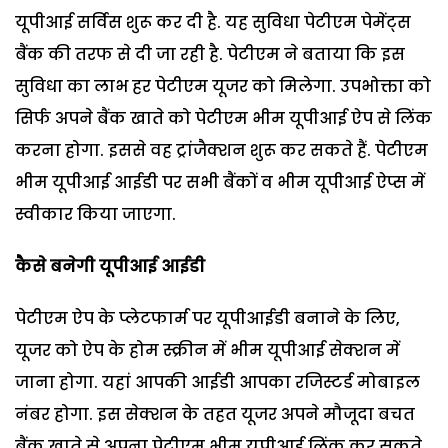
यूपीआई सर्विस शुरू कर दी है. यह सुविधा पेटीएम पेमेंट्स
बैंक की तरफ से दी जा रही है. पेटीएम ने बताया कि इस
सुविधा का लाभ हर पेटीएम यूजर को मिलेगा. उपभोक्ता को
सिर्फ अपने बैंक खाते को पेटीएम भीम यूपीआई ऐप से लिंक
करना होगा. इससे वह ट्रांजैक्शन शुरू कर सकते हैं. पेटीएम
भीम यूपीआई आईडी पर सभी बैंकों व भीम यूपीआई ऐप्स में
स्वीकार किया जाएगा.
कैसे बनेगी यूपीआई आईडी
पेटीएम ऐप के प्लेटफार्म पर यूपीआईडी बनाने के लिए,
यूजर को ऐप के होम स्क्रीन में भीम यूपीआई सेक्शन में
जाना होगा. यहां आपकी आईडी आपका रजिस्टर्ड मोबाइल
नंबर होगा. इस सेक्शन के तहत यूजर अपने मौजूदा बचत
बैंक खाते से अपना पेटीएम भीम यूपीआई लिंक कर सकते