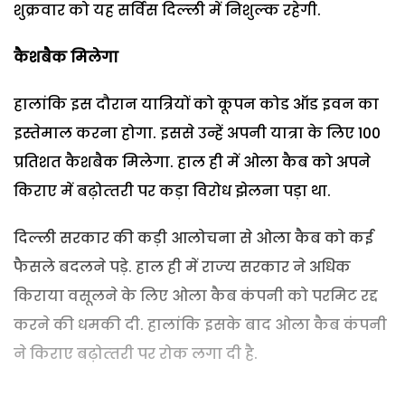
शुक्रवार को यह सर्विस दिल्‍ली में निशुल्‍क रहेगी.
कैशबैक मिलेगा
हालांकि इस दौरान यात्रियों को कूपन कोड ऑड इवन का
इस्‍तेमाल करना होगा. इससे उन्हें अपनी यात्रा के लिए 100
प्रतिशत कैशबैक मिलेगा. हाल ही में ओला कैब को अपने
किराए में बढ़ोत्‍तरी पर कड़ा विरोध झेलना पड़ा था.
दिल्ली सरकार की कड़ी आलोचना से ओला कैब को कई
फैसले बदलने पड़े. हाल ही में राज्‍य सरकार ने अधिक
किराया वसूलने के लिए ओला कैब कंपनी को परमिट रद्द
करने की धमकी दी. हालांकि इसके बाद ओला कैब कंपनी
ने किराए बढ़ोत्‍तरी पर रोक लगा दी है.