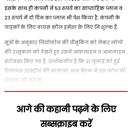
इसके साथ ही कंपनी ने 53 रुपये का साप्ताहिक प्लान व
23 रुपये में दो दिन का प्लान भी पेश किया है. कंपनी के
ग्राहकों के लिए वायस कौल हमेशा के लिए नि:शुल्क हैं.
सूत्रों के अनुसार जियोफोन की प्रीबुकिंग को लेकर लोगों
की उत्सुकता को देखते हुए उसने आफलाइन व आनलाइन
बंदोबस्त किए गए हैं. उल्लेखनीय है कि 21 जुलाई को हुई
रिलायंस इंडस्ट्रीज की सालाना आम बैठक में इस फोन की
घोषणा की गई थी.
आगे की कहानी पढ़ने के लिए
सब्सक्राइब करें