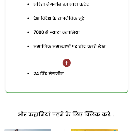
सरिता मैगजीन का सारा कंटेंट
देश विदेश के राजनैतिक मुद्दे
7000
से ज्यादा कहानियां
समाजिक समस्याओं पर चोट करते लेख
24
प्रिंट मैगजीन
और कहानियां पढ़ने के लिए क्लिक करें...