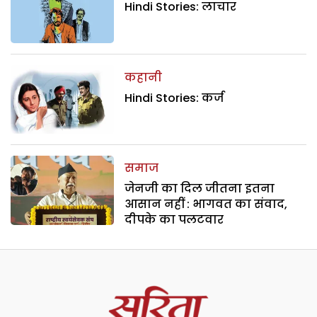
Hindi Stories: लाचार
कहानी
Hindi Stories: कर्ज
समाज
जेनजी का दिल जीतना इतना
आसान नहीं : भागवत का संवाद,
दीपके का पलटवार