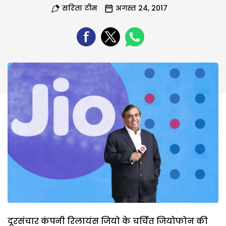
सरिता टीम
अगस्त 24, 2017
दूरसंचार कंपनी रिलायंस जियो के चर्चित जियोफोन की