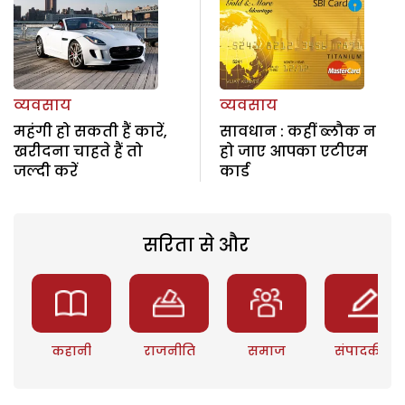
व्यवसाय
व्यवसाय
महंगी हो सकती हैं कारें,
सावधान : कहीं ब्लौक न
खरीदना चाहते हैं तो
हो जाए आपका एटीएम
जल्दी करें
कार्ड
सरिता से और
कहानी
राजनीति
समाज
संपादकीय