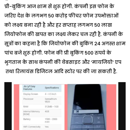
प्री-बुकिंग आज शाम से शुरू होगी. कंपनी इस फोन के
जरिए देश के लगभग 50 करोड़ फीचर फोन उपभोक्ताओं
को लक्ष्य बना रही है और हर सप्ताह लगभग 50 लाख
जियोफोन की खपत का लक्ष्य लेकर चल रही है. कंपनी के
सूत्रों का कहना है कि जियोफोन की बुकिंग 24 अगस्त शाम
पांच बजे शुरू होगी. फोन की प्री बुकिंग 500 रुपये के
भुगतान के साथ कंपनी की वेबसाइट और ‘मायजियो’ एप
तथा रिलायंस डिजिटल आदि स्टोर पर की जा सकती है.