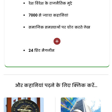
देश विदेश के राजनैतिक मुद्दे
7000
से ज्यादा कहानियां
समाजिक समस्याओं पर चोट करते लेख
24
प्रिंट मैगजीन
और कहानियां पढ़ने के लिए क्लिक करें...