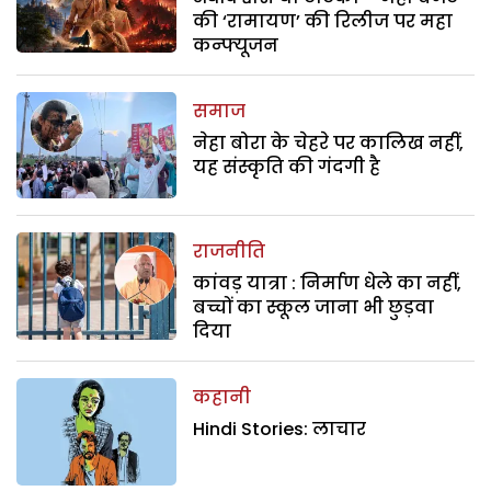
की ‘रामायण’ की रिलीज पर महा
कन्फ्यूजन
समाज
नेहा बोरा के चेहरे पर कालिख नहीं,
यह संस्कृति की गंदगी है
राजनीति
कांवड़ यात्रा : निर्माण धेले का नहीं,
बच्चों का स्कूल जाना भी छुड़वा
दिया
कहानी
Hindi Stories: लाचार