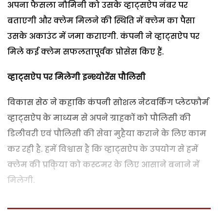
अपना फैसला नौमिनी को उसके व्हाट्सऐप नंबर पर
बताएगी और क्लेम मिलने की स्थिति में क्लेम का पैसा
उसके अकाउंट में जमा कराएगी. कंपनी ने व्हाट्सऐप पर
मिले कई क्लेम सफलतापूर्वक प्रोसेस किए हैं.
व्हाट्सऐप पर मिलेगी इन्श्योरेंस पौलिसी
विकास सेठ ने कहाकि कंपनी सोशल नेटवर्किंग प्लेटफौर्म
व्हाट्सऐप के माध्यम से अपने ग्राहकों को पौलिसी की
डिलीवरी एवं पौलिसी की सेवा मुहैया कराने के लिए काम
कर रही है. हमें विश्वास है कि व्हाट्सऐप के उपयोग से हमें
क्लेम की प्रकि्या को कस्टमर के लिए आसाने बनाने में
मिलेगी.