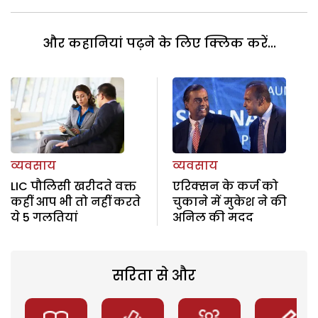
और कहानियां पढ़ने के लिए क्लिक करें...
व्यवसाय
व्यवसाय
LIC पौलिसी खरीदते वक्त
एरिक्सन के कर्ज को
कहीं आप भी तो नहीं करते
चुकाने में मुकेश ने की
ये 5 गलतियां
अनिल की मदद
सरिता से और