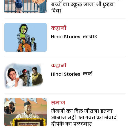
बच्चों का स्कूल जाना भी छुड़वा
दिया
कहानी
Hindi Stories: लाचार
कहानी
Hindi Stories: कर्ज
समाज
जेनजी का दिल जीतना इतना
आसान नहीं : भागवत का संवाद,
दीपके का पलटवार