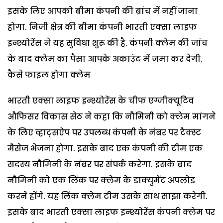
इसके लिए आपको बीमा कंपनी की ब्रांच में नहीं जाना
होगा. निजी क्षेत्र की बीमा कंपनी भारती एक्सा लाइफ
इन्श्योरेंस ने यह सुविधा शुरू की है. कंपनी क्लेम की जांच
के बाद क्लेम का पैसा आपके अकाउंट में जमा कर देगी.
कैसे फाइल होगा क्लेम
भारती एक्सा लाइफ इन्श्योरेंस के चीफ एग्जीक्यूटिव
औफिसर विकास सेठ ने कहा कि नौमिनी को क्लेम मांगने
के लिए व्हाट्सऐप पर उपलब्ध कंपनी के नंबर पर टैक्स्ट
मैसेज भेजना होगा. इसके बाद एक कंपनी की टीम एक
सदस्य नौमिनी के नंबर पर संपर्क करेगा. इसके बाद
नौमिनी को एक लिंक पर क्लेम के डाक्युमेंट अपलोड
करने होंगे. यह लिंक क्लेम टीम उसके साथ साझा करेगी.
इसके बाद भारती एक्सा लाइफ इन्श्योरेंस कंपनी क्लेम पर