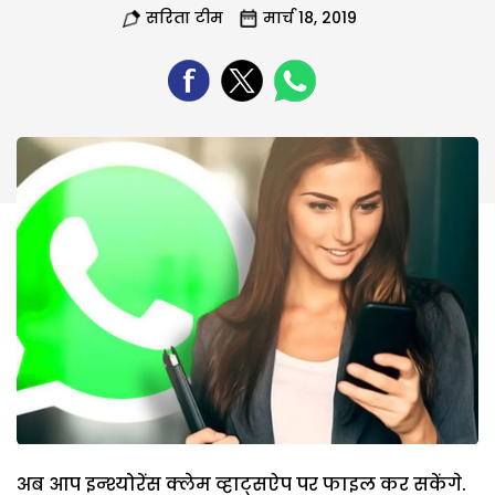
सरिता टीम
मार्च 18, 2019
अब आप इन्श्योरेंस क्लेम व्हाट्सऐप पर फाइल कर सकेंगे.