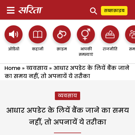
⚲
सब्सक्राइब
ऑडियो
कहानी
क्राइम
आपकी
राजनीति
सम
समस्याएं
Home
»
व्यवसाय
»
आधार अपडेट के लियें बैंक जाने
का समय नहीं, तो अपनायें ये तरीका
व्यवसाय
आधार अपडेट के लियें बैंक जाने का समय
नहीं, तो अपनायें ये तरीका