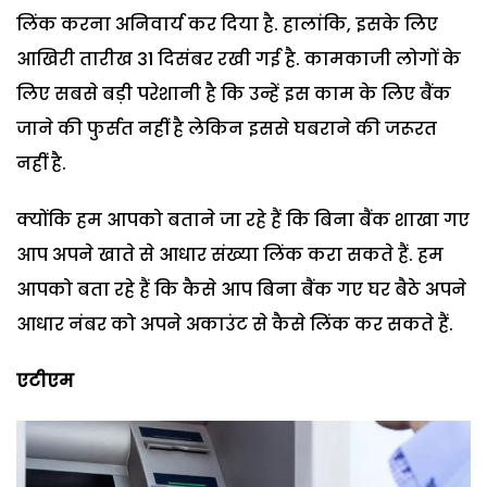
लिंक करना अनिवार्य कर दिया है. हालांकि, इसके लिए
आखिरी तारीख 31 दिसंबर रखी गई है. कामकाजी लोगों के
लिए सबसे बड़ी परेशानी है कि उन्हें इस काम के लिए बैंक
जाने की फुर्सत नहीं है लेकिन इससे घबराने की जरूरत
नहीं है.
क्योंकि हम आपको बताने जा रहे हैं कि बिना बैंक शाखा गए
आप अपने खाते से आधार संख्या लिंक करा सकते हैं. हम
आपको बता रहे हैं कि कैसे आप बिना बैंक गए घर बैठे अपने
आधार नंबर को अपने अकाउंट से कैसे लिंक कर सकते हैं.
एटीएम