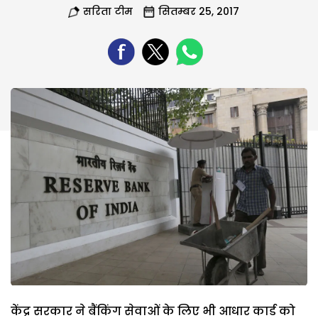
सरिता टीम
सितम्बर 25, 2017
केंद्र सरकार ने बैंकिंग सेवाओं के लिए भी आधार कार्ड को