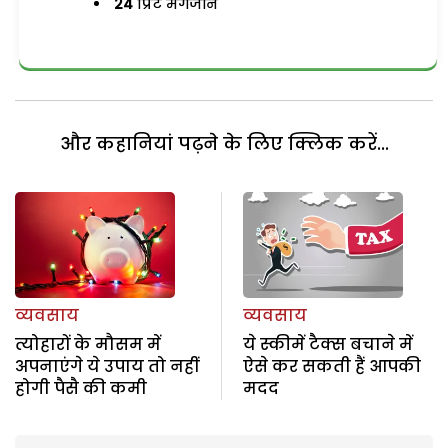
24
प्रिंट मैगजीन
और कहानियां पढ़ने के लिए क्लिक करें...
व्यवसाय
व्यवसाय
त्योहारों के मौसम में
ये स्कीमें टैक्स बचाने में
अपनाएंगे ये उपाय तो नहीं
ऐसे कर सकती हैं आपकी
होगी पैसै की कमी
मदद