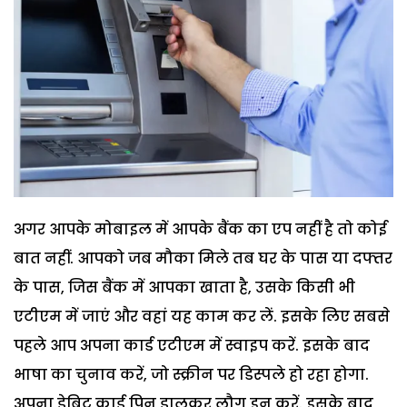
अगर आपके मोबाइल में आपके बैंक का एप नहीं है तो कोई
बात नहीं. आपको जब मौका मिले तब घर के पास या दफ्तर
के पास, जिस बैंक में आपका खाता है, उसके किसी भी
एटीएम में जाएं और वहां यह काम कर लें. इसके लिए सबसे
पहले आप अपना कार्ड एटीएम में स्वाइप करें. इसके बाद
भाषा का चुनाव करें, जो स्क्रीन पर डिस्पले हो रहा होगा.
अपना डेबिट कार्ड पिन डालकर लौग इन करें. इसके बाद