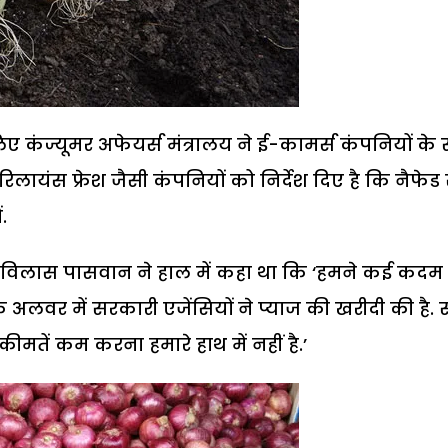
 कंज्यूमर अफेयर्स मंत्रालय ने ई-कामर्स कंपनियों के
रिलायंस फ्रेश जैसी कंपनियों को निर्देश दिए है कि नैफेड 
.
री रामविलास पासवान ने हाल में कहा था कि ‘हमने कई कदम
के अलवर में सरकारी एजेंसियों ने प्याज की खरीदी की है.
मतें कम करना हमारे हाथ में नहीं है.’