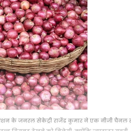
 के जनरल सेकेट्री राजेंद्र कुमार ने एक नीजी चैनल 