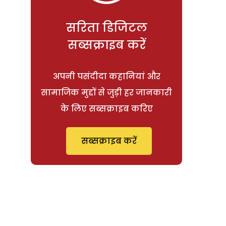
सरिता डिजिटल
सब्सक्राइब करें
अपनी पसंदीदा कहानियां और
सामाजिक मुद्दों से जुड़ी हर जानकारी
के लिए सब्सक्राइब करिए
सब्सक्राइब करें