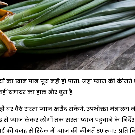
ों का खान पान पूरा नहीं हो पाता. जहां प्याज की कीमते
हीं टमाटर का हाल और बुरा है.
 घर बैठे सस्ता प्याज खरीद सकेंगे. उपभोक्ता मंत्रालय न
 से प्याज लेकर लोगों तक सस्ता प्याज पहुंचाने के निर्दे
ाई की वजह से रिटेल में प्याज की कीमतें 80 रुपए प्रति 