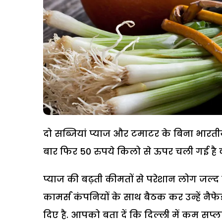
दो सब्जियां प्याज और टमाटर के बिना भारतीय
बार फिर 50 रुपये किलो से ऊपर चली गई है व
प्याज की बढ़ती कीमतों से परेशान लोग जल्द ही
कामर्स कंपनियों के साथ बैठक कर उन्हें नैफेड
दिए है. आपको बता दें कि दिल्ली में कम सप्ल