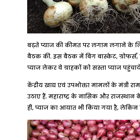
बढ़ते प्याज की कीमत पर लगाम लगाने के लिए
बैठक की. इस बैठक में बिग बास्केट, ग्रोफर्स, 
प्याज लेकर वे ग्राहकों को सस्ता प्याज पहुंचायें
केंद्रीय खाद्य एवं उपभोक्ता मामलों के मंत्
उठाए हैं. महाराष्ट्र के नासिक और राजस्थान 
ही, प्याज का आयात भी किया गया है, लेकिन की