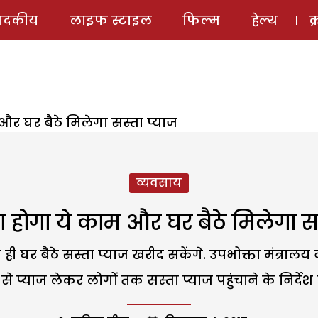
ई-मैगज़ीन
ऑडियो 
पादकीय
लाइफ स्टाइल
फिल्म
हेल्थ
क
र घर बैठे मिलेगा सस्ता प्याज
व्यवसाय
होगा ये काम और घर बैठे मिलेगा सस
ही घर बैठे सस्ता प्याज खरीद सकेंगे. उपभोक्ता मंत्रालय 
से प्याज लेकर लोगों तक सस्ता प्याज पहुंचाने के निर्देश 