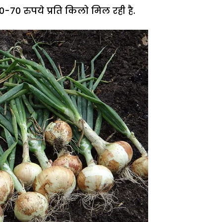
 50-70 रुपये प्रति किलो मिल रही है.