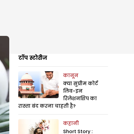
टॉप स्टोरीज
कानून
क्या सुप्रीम कोर्ट
लिव-इन
रिलेशनशिप का
रास्ता बंद करना चाहती है?
कहानी
Short Story :