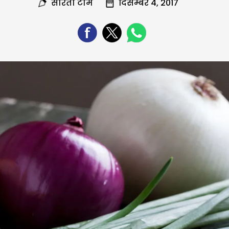
सरिता टीम
दिसम्बर 4, 2017