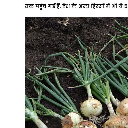
तक पहुंच गई हैं. देश के अन्य हिस्सों में भी ये