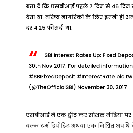
बता दें कि एसबीआई पहले 7 दिन से 45 दिन 
देता था. वरिष्ठ नागरिकों के लिए इतनी ही 
दर 4.25 फीसदी था.
SBI Interest Rates Up: Fixed Depo
30th Nov 2017. For detailed information 
#SBIFixedDeposit
#InterestRate
pic.t
(@TheOfficialSBI)
November 30, 2017
एसबीआई ने एक ट्वीट कर सोशल मीडिया पर 
बल्क टर्म डिपोडिट अथवा एक निश्चित अवधि 