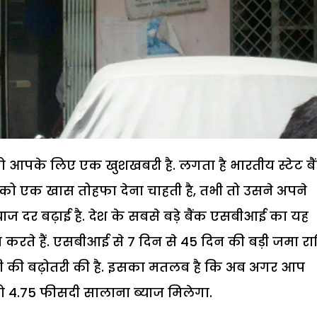
 तो आपके लिए एक खुशखबरी है. लगता है भारतीय स्टेट बै
ं को एक खास तोहफा देना चाहती है, तभी तो उसने अपने
याज दर बढ़ाई है. देश के सबसे बड़े बैंक एसबीआई का यह
ा करते हैं. एसबीआई से 7 दिन से 45 दिन की बड़ी जमा रा
सदी की बढ़ोतरी की है. इसका मतलब है कि अब अगर आप
को 4.75 फीसदी सालाना ब्याज मिलेगा.