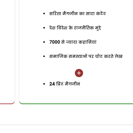
सरिता मैगजीन का सारा कंटेंट
देश विदेश के राजनैतिक मुद्दे
7000
से ज्यादा कहानियां
समाजिक समस्याओं पर चोट करते लेख
24
प्रिंट मैगजीन