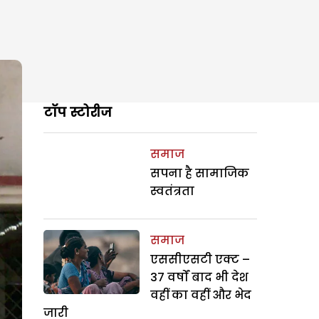
टॉप स्टोरीज
समाज
सपना है सामाजिक
स्वतंत्रता
समाज
एससीएसटी एक्ट –
37 वर्षों बाद भी देश
वहीं का वहीं और भेद
जारी