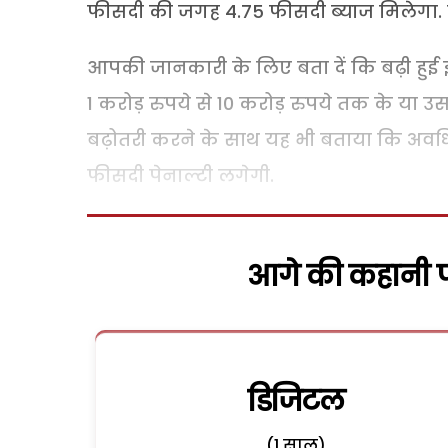
फीसदी की जगह 4.75 फीसदी ब्याज मिलेगा. बढ़ी ह
आपकी जानकारी के लिए बता दें कि बढ़ी हुई
1 करोड़ रुपये से 10 करोड़ रुपये तक के या उस
बढ़ोतरी करने के साथ यह भी बताया कि अवधि 
फीसदी पेनाल्टी लगेगी.
आगे की कहानी पढ
डिजिटल
(1 साल)