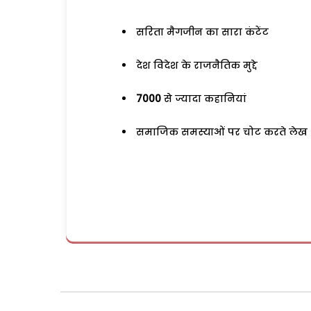
सरिता मैगजीन का सारा कंटेंट
देश विदेश के राजनैतिक मुद्दे
7000
से ज्यादा कहानियां
समाजिक समस्याओं पर चोट करते लेख