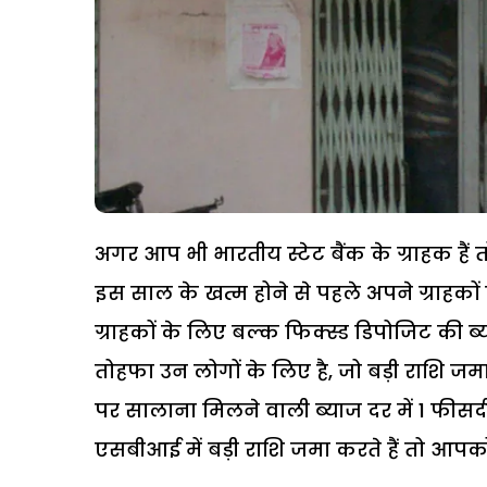
अगर आप भी भारतीय स्टेट बैंक के ग्राहक हैं
इस साल के खत्म होने से पहले अपने ग्राहको
ग्राहकों के लिए बल्क फिक्स्ड डिपोजिट की ब्
तोहफा उन लोगों के लिए है, जो बड़ी राशि जम
पर सालाना मिलने वाली ब्याज दर में 1 फी
एसबीआई में बड़ी राशि जमा करते हैं तो आप