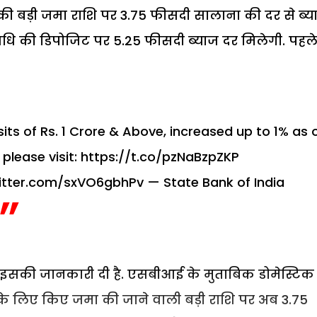
की बड़ी जमा राशि पर 3.75 फीसदी सालाना की दर से ब्य
अवधि की डिपोजिट पर 5.25 फीसदी ब्याज दर मिलेगी. पहल
sits of Rs. 1 Crore & Above, increased up to 1% as 
please visit:
https://t.co/pzNaBzpZKP
witter.com/sxVO6gbhPv
— State Bank of India
इसकी जानकारी दी है. एसबीआई के मुताबिक डोमेस्टिक
के लिए किए जमा की जाने वाली बड़ी राशि पर अब 3.75