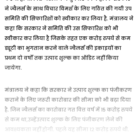
ने ज्वैलर्स के साथ विचार विमर्श के लिए गठित की गयी उप
समिति की सिफारिशों को स्वीकार कर लिया है. मंत्रालय ने
कहा कि सरकार ने समिति की उस सिफारिश को भी
स्वीकार कर लिया है जिसके तहत एक करोड़ रुपये से कम
ड्यूटी का भुगतान करने वाले ज्वैलर्स की इकाइयों का
प्रथम दो वर्षों तक उत्पाद शुल्क का ऑडिट नहीं किया
जायेगा.
मंत्रालय ने कहा कि सरकार ने उत्पाद शुल्क का पंजीकरण
कराने के लिए जरूरी कारोबार की सीमा को भी बढ़ा दिया
है. जिन ज्वैलर्स का कारोबार गत वित्त वर्ष में 15 करोड़ रुपये
से कम था,उन्हेंउत्पाद शुल्क के लिए पंजीकरण लेने की
आवश्यकता नहीं होगी. पहले यह सीमा 12 करोड़ रुपये थी.