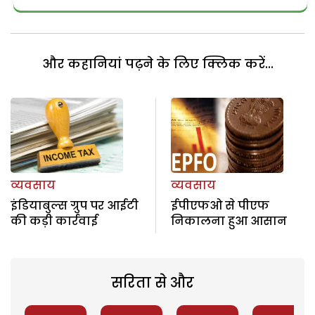
और कहानियां पढ़ने के लिए क्लिक करें...
व्यवसाय
व्यवसाय
इंडियाबुल्स ग्रुप पर आईटी
ईपीएफओ से पीएफ
की कड़ी कार्रवाई
निकालना हुआ आसान
सरिता से और