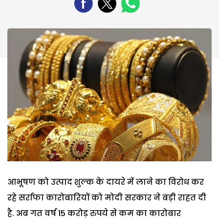
आभूषण को उत्पाद शुल्क के दायरे में लाने का विरोध कर
रहे सर्राफा कारोबारियों को मोदी सरकार ने बड़ी राहत दी
है. अब गत वर्ष 15 करोड़ रुपये से कम का कारोबार