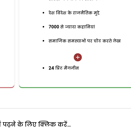
देश विदेश के राजनैतिक मुद्दे
7000
से ज्यादा कहानियां
समाजिक समस्याओं पर चोट करते लेख
24
प्रिंट मैगजीन
पढ़ने के लिए क्लिक करें...