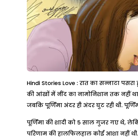
Hindi Stories Love : रात का सन्नाटा पसरा 
की आंखों में नींद का नामोनिशान तक नहीं था. 
जबकि पूर्णिमा अंदर ही अंदर घुट रही थी. पूर्णि
पूर्णिमा की शादी को 5 साल गुजर गए थे, ले
परिणाम की हालफिलहाल कोई आशा नहीं थी. रात