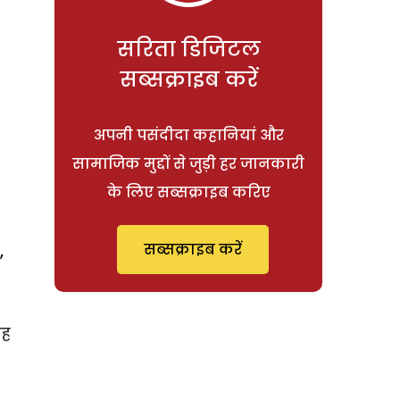
सरिता डिजिटल
सब्सक्राइब करें
अपनी पसंदीदा कहानियां और
सामाजिक मुद्दों से जुड़ी हर जानकारी
के लिए सब्सक्राइब करिए
सब्सक्राइब करें
,
वह