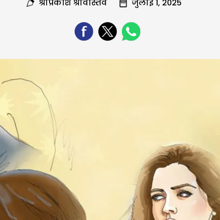
श्रीप्रकाश श्रीवास्तव
जुलाई 1, 2025