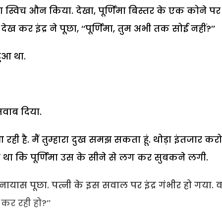
 स्विच औन किया. देखा, पूर्णिमा बिस्तर के एक कोने पर
 देख कर इंद्र ने पूछा, ‘‘पूर्णिमा, तुम अभी तक सोई नहीं?’’
हुआ था.
ं जवाब दिया.
हीं आ रही है. मैं तुम्हारा दुख समझ सकता हूं. थोड़ा इंतजार करो
 था कि पूर्णिमा उस के सीने से लग कर सुबकने लगी.
ा ने अनायास पूछा. पत्नी के इस सवाल पर इंद्र गंभीर हो गया. 
कर रही हो?’’