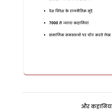
देश विदेश के राजनैतिक मुद्दे
7000
से ज्यादा कहानियां
समाजिक समस्याओं पर चोट करते लेख
और कहानियां 