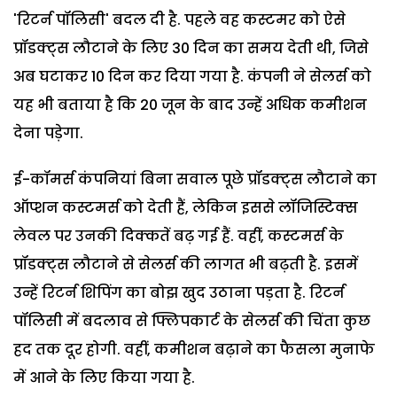
'रिटर्न पॉलिसी' बदल दी है. पहले वह कस्टमर को ऐसे
प्रॉडक्ट्स लौटाने के लिए 30 दिन का समय देती थी, जिसे
अब घटाकर 10 दिन कर दिया गया है. कंपनी ने सेलर्स को
यह भी बताया है कि 20 जून के बाद उन्हें अधिक कमीशन
देना पड़ेगा.
ई-कॉमर्स कंपनियां बिना सवाल पूछे प्रॉडक्ट्स लौटाने का
ऑप्शन कस्टमर्स को देती हैं, लेकिन इससे लॉजिस्टिक्स
लेवल पर उनकी दिक्कतें बढ़ गई हैं. वहीं, कस्टमर्स के
प्रॉडक्ट्स लौटाने से सेलर्स की लागत भी बढ़ती है. इसमें
उन्हें रिटर्न शिपिंग का बोझ खुद उठाना पड़ता है. रिटर्न
पॉलिसी में बदलाव से फ्लिपकार्ट के सेलर्स की चिंता कुछ
हद तक दूर होगी. वहीं, कमीशन बढ़ाने का फैसला मुनाफे
में आने के लिए किया गया है.