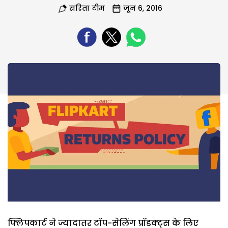
सरिता टीम
जून 6, 2016
फ्लिपकार्ट ने ज्यादातर टॉप-सेलिंग प्रॉडक्ट्स के लिए