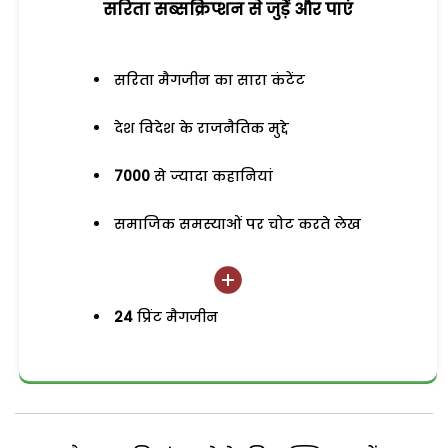
सरिता सब्सक्रिप्शन से जुड़ेें और पाएं
सरिता मैगजीन का सारा कंटेंट
देश विदेश के राजनैतिक मुद्दे
7000
से ज्यादा कहानियां
समाजिक समस्याओं पर चोट करते लेख
24
प्रिंट मैगजीन