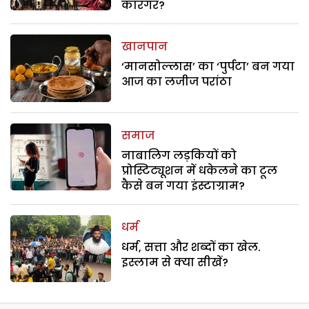
कारगर?
खानपान
‘मानसोल्लास’ का ‘पुर्पटा’ बन गया
आज का लजीज परांठा
समाज
नाबालिग लड़कियों को
प्रोस्टिट्यूशन में धकेलने का टूल
कैसे बन गया इंस्टाग्राम?
धर्म
धर्म, सत्ता और शब्दों का खेल.
इस्लाम से क्या सीखें?