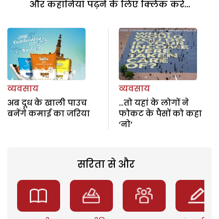
और कहानियां पढ़ने के लिए क्लिक करें...
व्यवसाय
व्यवसाय
अब दूध के खाली पाउच
…तो यहां के लोगों ने
बनेंगे कमाई का जरिया
फोकट के पैसों को कहा
‘नो’
सरिता से और