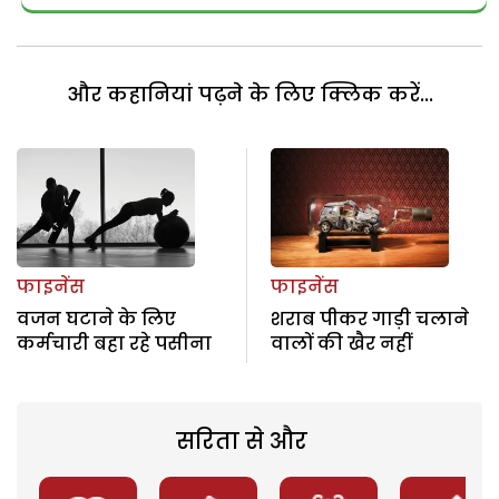
और कहानियां पढ़ने के लिए क्लिक करें...
फाइनेंस
फाइनेंस
वजन घटाने के लिए
शराब पीकर गाड़ी चलाने
कर्मचारी बहा रहे पसीना
वालों की खैर नहीं
सरिता से और