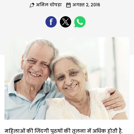
अनिल चोपड़ा
अगस्त 2, 2016
महिलाओं की जिंदगी पुरुषों की तुलना में अधिक होती है.