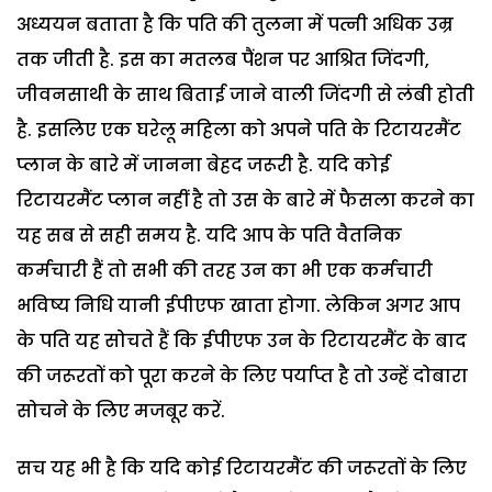
अध्ययन बताता है कि पति की तुलना में पत्नी अधिक उम्र
तक जीती है. इस का मतलब पैंशन पर आश्रित जिंदगी,
जीवनसाथी के साथ बिताई जाने वाली जिंदगी से लंबी होती
है. इसलिए एक घरेलू महिला को अपने पति के रिटायरमैंट
प्लान के बारे में जानना बेहद जरूरी है. यदि कोई
रिटायरमैंट प्लान नहीं है तो उस के बारे में फैसला करने का
यह सब से सही समय है. यदि आप के पति वैतनिक
कर्मचारी हैं तो सभी की तरह उन का भी एक कर्मचारी
भविष्य निधि यानी ईपीएफ खाता होगा. लेकिन अगर आप
के पति यह सोचते हैं कि ईपीएफ उन के रिटायरमैंट के बाद
की जरूरतों को पूरा करने के लिए पर्याप्त है तो उन्हें दोबारा
सोचने के लिए मजबूर करें.
सच यह भी है कि यदि कोई रिटायरमैंट की जरूरतों के लिए