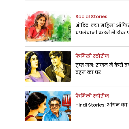
Social Stories
ऑडिट: क्या महिमा ऑफिस
घपलेबाजी करने से रोक 
फैमिली स्टोरीज
तृप्त मन: राजन ने कैसे 
बहन का घर
फैमिली स्टोरीज
Hindi Stories: आंगन का