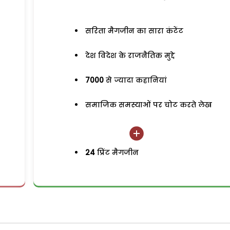
सरिता मैगजीन का सारा कंटेंट
देश विदेश के राजनैतिक मुद्दे
7000
से ज्यादा कहानियां
समाजिक समस्याओं पर चोट करते लेख
24
प्रिंट मैगजीन