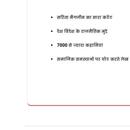
सरिता मैगजीन का सारा कंटेंट
देश विदेश के राजनैतिक मुद्दे
7000
से ज्यादा कहानियां
समाजिक समस्याओं पर चोट करते लेख