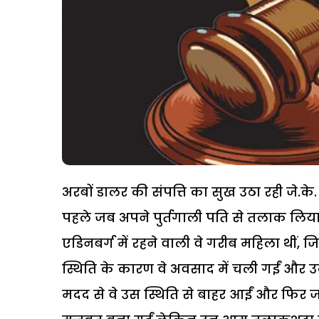
अरबों डालर की संपत्ति का सुख उठा रही जे.के
पहले जब अपने पुर्तगाली पति से तलाक लिया
एडिनबर्ग में रहने वाली वे गरीब महिला थीं,
स्थिति के कारण वे अवसाद में चली गईं और उ
मदद से वे उस स्थिति से बाहर आईं और फिर ज