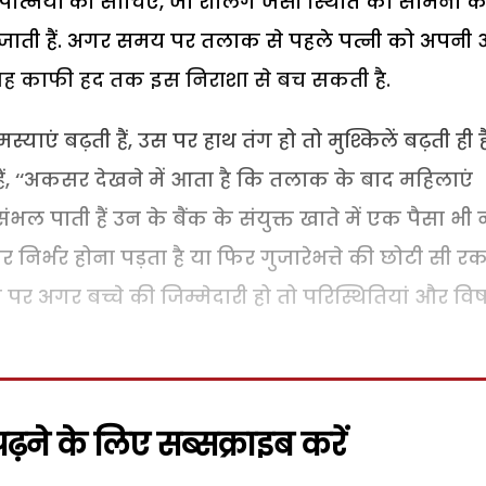
नियों की सोचिए, जो रौलिंग जैसी स्थिति का सामना क
रती जाती हैं. अगर समय पर तलाक से पहले पत्नी को अपनी
वह काफी हद तक इस निराशा से बच सकती है.
याएं बढ़ती हैं, उस पर हाथ तंग हो तो मुश्किलें बढ़ती ही है
ं, ‘‘अकसर देखने में आता है कि तलाक के बाद महिलाएं
ल पाती हैं उन के बैंक के संयुक्त खाते में एक पैसा भी न
 निर्भर होना पड़ता है या फिर गुजारेभत्ते की छोटी सी र
र अगर बच्चे की जिम्मेदारी हो तो परिस्थितियां और वि
़ने के लिए सब्सक्राइब करें