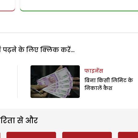
पढ़ने के लिए क्लिक करें...
फाइनेंस
बिना किसी लिमिट के
निकालें कैश
रिता से और