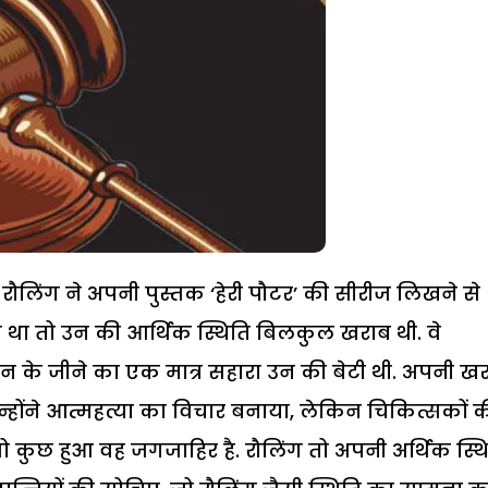
. रौलिंग ने अपनी पुस्तक ‘हेरी पौटर’ की सीरीज लिखने से
 था तो उन की आर्थिक स्थिति बिलकुल खराब थी. वे
 जिन के जीने का एक मात्र सहारा उन की बेटी थी. अपनी ख
न्होंने आत्महत्या का विचार बनाया, लेकिन चिकित्सकों 
ो कुछ हुआ वह जगजाहिर है. रौलिंग तो अपनी अर्थिक स्थ