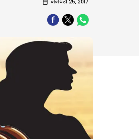
जनवरी 25, 2017