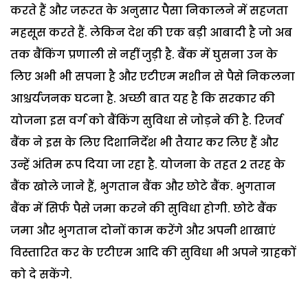
करते हैं और जरूरत के अनुसार पैसा निकालने में सहजता
महसूस करते हैं. लेकिन देश की एक बड़ी आबादी है जो अब
तक बैंकिंग प्रणाली से नहीं जुड़ी है. बैंक में घुसना उन के
लिए अभी भी सपना है और एटीएम मशीन से पैसे निकलना
आश्चर्यजनक घटना है. अच्छी बात यह है कि सरकार की
योजना इस वर्ग को बैंकिंग सुविधा से जोड़ने की है. रिजर्व
बैंक ने इस के लिए दिशानिर्देश भी तैयार कर लिए हैं और
उन्हें अंतिम रूप दिया जा रहा है. योजना के तहत 2 तरह के
बैंक खोले जाने हैं, भुगतान बैंक और छोटे बैंक. भुगतान
बैंक में सिर्फ पैसे जमा करने की सुविधा होगी. छोटे बैंक
जमा और भुगतान दोनों काम करेंगे और अपनी शाखाएं
विस्तारित कर के एटीएम आदि की सुविधा भी अपने ग्राहकों
को दे सकेंगे.