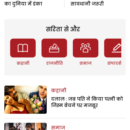
का दुनिया में डंका
सावधानी जरूरी
सरिता से और
कहानी
राजनीति
समाज
संपादकीय
कहानी
दलाल : जब पति ने किया पत्नी को
जिस्म बेचने पर मजबूर
समाज