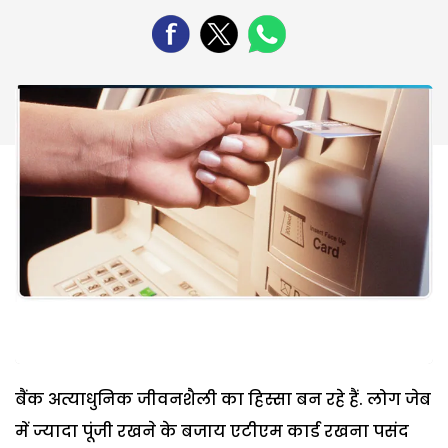
बैंक अत्याधुनिक जीवनशैली का हिस्सा बन रहे हैं. लोग जेब
में ज्यादा पूंजी रखने के बजाय एटीएम कार्ड रखना पसंद