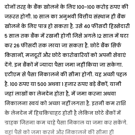
दोनों तरह के बैंक खोलने के लिए 100-100 करोड़ रुपए की
जरूरत होगी. 10 साल का अनुभवी वित्तीय संस्थान ही बैंक
खोलने के लिए पात्र हो सकता है. उसे 40 फीसदी हिस्सेदारी
5 साल तक बैंक में रखनी होगी जिसे अगले 12 साल में घटा
कर 26 फीसदी तक लाया जा सकता है. छोटे बैंक सिर्फ
किसानों, मजदूरों और छोटे कारोबारियों को अपनी सेवाएं
देंगे. इन बैंकों में ज्यादा पैसा जमा नहीं किया जा सकेगा.
एटीएम से पैसा निकालने की सीमा होगी. यह अच्छी पहल
है. 100 रुपए या 500 अथवा 1 हजार रुपए बड़े बैंकों, यानी
जहां लाखों का लेनदेन होता है, में जमा करना अथवा
निकालना स्वयं को अच्छा नहीं लगता है. इतनी कम राशि
के लेनदेन में हिचकिचाहट होती है लेकिन छोटे बैंकों में
ग्राहक जितना कम चाहे पैसा निकाल या जमा कर सकेंगे.
वहां पैसे को जमा करने और निकालने की सीमा ही