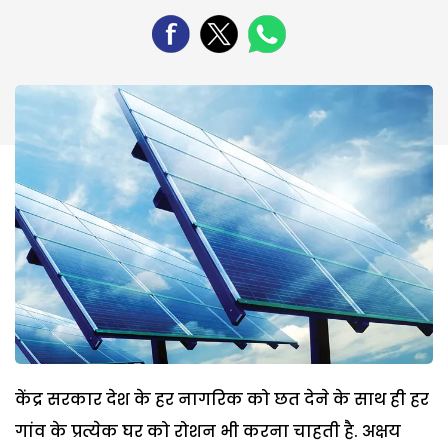
केंद्र सरकार देश के हर नागरिक को छत देने के साथ ही हर
गांव के प्रत्येक घर को रोशन भी करना चाहती है. अक्षय