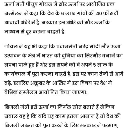
ऊर्जा मंत्री पीयूष गोयल ने सौर ऊर्जा पर आयोजित एक
सम्मेलन में कहा कि देश के 6 लाख गांवों की 40 फीसदी
आबादी अंधेरे में है. सरकार इस अंधेरे को सौर ऊर्जा के
माध्यम से दूर करना चाहती है.
गोयल ने यह भी कहा कि प्रधानमंत्री नरेंद्र मोदी सौर ऊर्जा
उत्पादन के क्षेत्र में भारत को दुनिया का सिरमौर बनाने का
सपना पाले हुए हैं और इस सपने को वे अपने 5 साल के
कार्यकाल में पूरा करना चाहते हैं. इस पर काम तेजी से आगे
बढ़े, इसलिए अक्तूबर के आखिर में इस विषय पर देश में
वैश्विक सम्मेलन आयोजित किया जाएगा.
बिजली मंत्री इसे ऊर्जा का निर्मल स्रोत बताते हैं लेकिन
सवाल यह है कि यदि यह काम इतना आसान है तो देश की
बिजली जरूरत को पूरा करने के लिए सरकार ने परमाणु