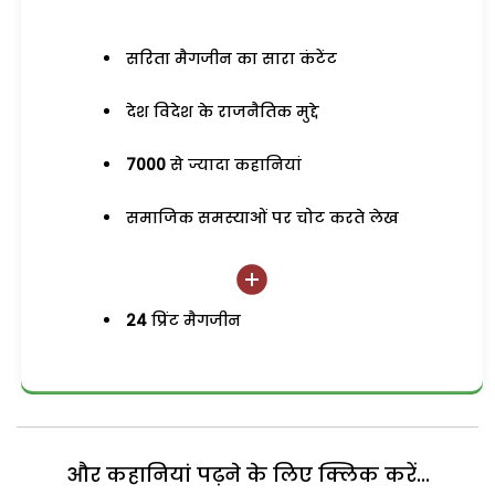
सरिता मैगजीन का सारा कंटेंट
देश विदेश के राजनैतिक मुद्दे
7000
से ज्यादा कहानियां
समाजिक समस्याओं पर चोट करते लेख
24
प्रिंट मैगजीन
और कहानियां पढ़ने के लिए क्लिक करें...