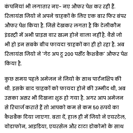
कंपनियां भी लगातार नए- नए औफर पेश कर रही हैं.
रिलायंस जियो ने अपने ग्राहकों के लिए एक बार फिर बंपर
औफर पेश किया है. जिसे देखकर लगता है कि टेलीकौम
इंडस्ट्री में अभी प्राइस वार खत्म होने वाला नहीं है. वैसे जो
भी हो इन सबके बीच फायदा ग्राहकों का ही हो रहा है. अब
रिलायंस जियो ने 'गेट अप टू 200 पर्सेंट कैशबैक' औफर पेश
किया है.
कुछ समय पहले अमेजन ने जियो के साथ पार्टनशिप की
थी. इसके बाद ग्राहकों को फायदा होने की उम्मीद थी, अब
उसका असर भी दिखना शुरू हो गया है. अगर आप अमेजन
से रिचार्ज कराते हैं तो आपको कम से कम 50 रुपये का
कैशबैक दिया जाएगा. बता दें, हाल ही में जियो ने एयरटेल,
वोडाफोन, आइडिया, एयरसेल और टाटा डोकोमो के साथ