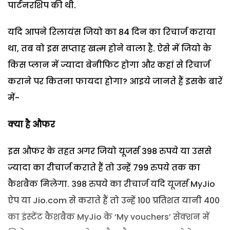
पार्टनरशिप की थी.
यदि आपने रिलायंस जियो का 84 दिन का रिचार्ज कराया
था, तब वो इस सप्ताह खत्म होने वाला है. ऐसे में जियो के
किस प्लान में ज्यादा बेनीफिट होगा और कहां से रिचार्ज
कराने पर कितना फायदा होगा? आइये जानते हैं इसके बारें
में-
क्या
है औफर
इस औफर के तहत अगर जियो यूजर्स 398 रुपये या उससे
ज्यादा का रीचार्ज कराते हैं तो उन्हें 799 रुपये तक का
कैशबैक मिलेगा. 398 रुपये का रीचार्ज यदि यूजर्स MyJio
ऐप या Jio.com से कराते हैं तो उन्हें 100 प्रतिशत यानी 400
का इंस्टेंट कैशबैक MyJio के ‘My vouchers’ सेक्शन में