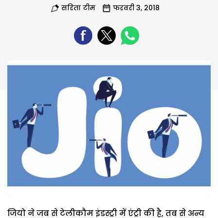
सरिता टीम
फरवरी 3, 2018
जियो ने जब से टेलीकौम इंडस्ट्री में एंट्री की है, तब से अन्य