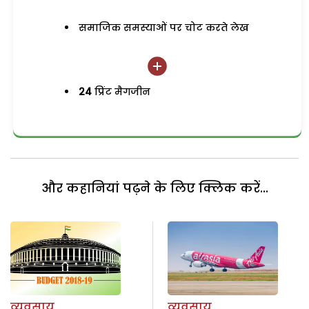
समाजिक समस्याओं पर चोट करते लेख
24
प्रिंट मैगजीन
और कहानियां पढ़ने के लिए क्लिक करें...
व्यवसाय
व्यवसाय