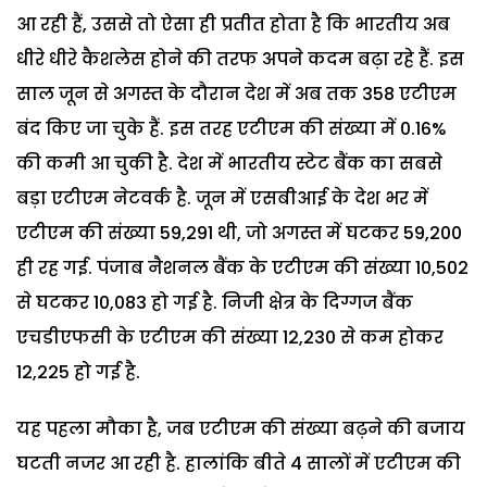
आ रही हैं, उससे तो ऐसा ही प्रतीत होता है कि भारतीय अब
धीरे धीरे कैशलेस होने की तरफ अपने कदम बढ़ा रहे हैं. इस
साल जून से अगस्त के दौरान देश में अब तक 358 एटीएम
बंद किए जा चुके हैं. इस तरह एटीएम की संख्या में 0.16%
की कमी आ चुकी है. देश में भारतीय स्टेट बैंक का सबसे
बड़ा एटीएम नेटवर्क है. जून में एसबीआई के देश भर में
एटीएम की संख्या 59,291 थी, जो अगस्त में घटकर 59,200
ही रह गई. पंजाब नैशनल बैंक के एटीएम की संख्या 10,502
से घटकर 10,083 हो गई है. निजी क्षेत्र के दिग्गज बैंक
एचडीएफसी के एटीएम की संख्या 12,230 से कम होकर
12,225 हो गई है.
यह पहला मौका है, जब एटीएम की संख्या बढ़ने की बजाय
घटती नजर आ रही है. हालांकि बीते 4 सालों में एटीएम की