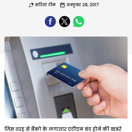
सरिता टीम
अक्टूबर 28, 2017
जिस तरह से बैंको के लगातार एटीएम बंद होने की खबरें