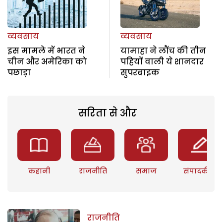
व्यवसाय
व्यवसाय
इस मामले में भारत ने
यामाहा ने लौंच की तीन
चीन और अमेरिका को
पहियों वाली ये शानदार
पछाड़ा
सुपरबाइक
सरिता से और
कहानी
राजनीति
समाज
संपादकीय
राजनीति