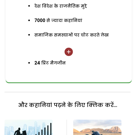
देश विदेश के राजनैतिक मुद्दे
7000
से ज्यादा कहानियां
समाजिक समस्याओं पर चोट करते लेख
24
प्रिंट मैगजीन
और कहानियां पढ़ने के लिए क्लिक करें...