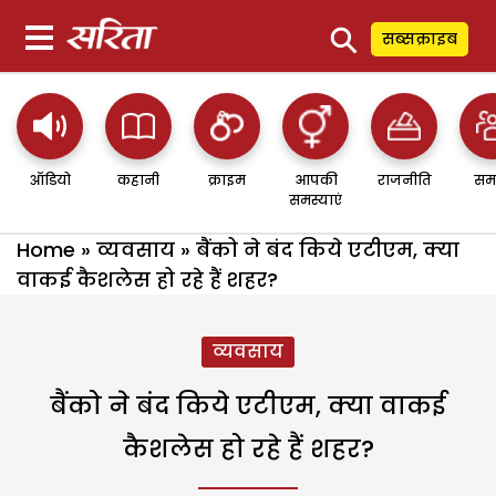
⚲
सब्सक्राइब
ऑडियो
कहानी
क्राइम
आपकी
राजनीति
सम
समस्याएं
Home
»
व्यवसाय
»
बैंको ने बंद किये एटीएम, क्या
वाकई कैशलेस हो रहे हैं शहर?
व्यवसाय
बैंको ने बंद किये एटीएम, क्या वाकई
कैशलेस हो रहे हैं शहर?