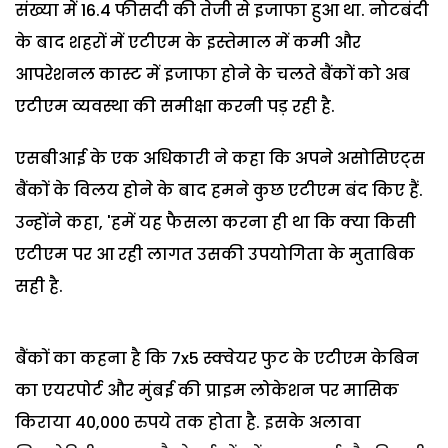
संख्या में 16.4 फीसदी की तेजी से इजाफा हुआ था. नोटबंदी
के बाद शहरों में एटीएम के इस्तेमाल में कमी और
आपरेशनल कास्ट में इजाफा होने के चलते बैंकों को अब
एटीएम व्यवस्था की समीक्षा करनी पड़ रही है.
एसबीआई के एक अधिकारी ने कहा कि अपने असोसिएट्स
बैंकों के विलय होने के बाद हमने कुछ एटीएम बंद किए हैं.
उन्होंने कहा, 'हमें यह फैसला करना ही था कि क्या किसी
एटीएम पर आ रही लागत उसकी उपयोगिता के मुताबिक
सही है.
बैंकों का कहना है कि 7x5 स्क्वेयर फुट के एटीएम केबिन
का एयरपोर्ट और मुंबई की प्राइम लोकेशन पर मासिक
किराया 40,000 रुपये तक होता है. इसके अलावा