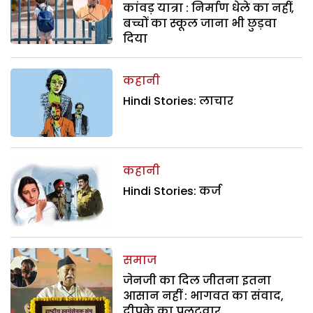
कांवड़ यात्रा : निर्माण धेले का नहीं,
बच्चों का स्कूल जाना भी छुड़वा
दिया
कहानी
Hindi Stories: लाचार
कहानी
Hindi Stories: कर्ज
समाज
जेनजी का दिल जीतना इतना
आसान नहीं : भागवत का संवाद,
दीपके का पलटवार