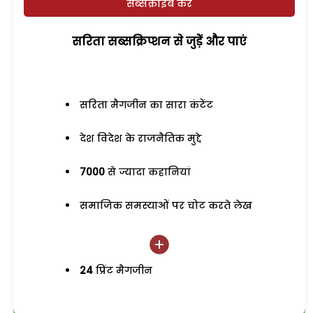
सब्सक्राइब करें
सरिता सब्सक्रिप्शन से जुड़ेें और पाएं
सरिता मैगजीन का सारा कंटेंट
देश विदेश के राजनैतिक मुद्दे
7000
से ज्यादा कहानियां
समाजिक समस्याओं पर चोट करते लेख
24
प्रिंट मैगजीन