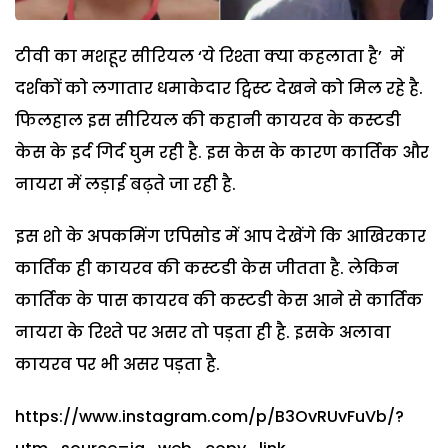
टीवी का मशहूर सीरियल ‘ये रिश्ता क्या कहलाता है’ में
दर्शकों को लगातार धमाकेदार ट्विस्ट देखने को मिल रहे है.
फिलहाल इस सीरियल की कहानी कायरव के कस्टडी
केस के इर्द गिर्द घुम रही है. इस केस के कारण कार्तिक और
नायरा में लड़ाई बढ़ते जा रही है.
इस शो के अपकमिंग एपिसोड में आप देखेंगे कि आखिरकार
कार्तिक ही कायरव की कस्टडी केस जीतता है. लेकिन
कार्तिक के पास कायरव की कस्टडी केस आने से कार्तिक
नायरा के रिश्ते पर असर तो पड़ता ही है. इसके अलावा
कायरव पर भी असर पड़ता है.
https://www.instagram.com/p/B3OvRUvFuVb/?