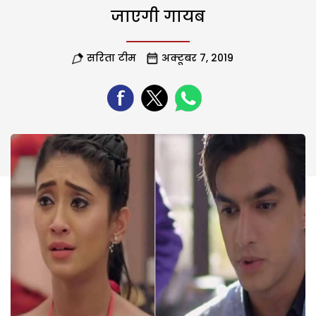
जाएगी गायब
सरिता टीम
अक्टूबर 7, 2019