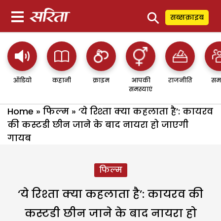
⚲
सब्सक्राइब
ऑडियो
कहानी
क्राइम
आपकी
राजनीति
सम
समस्याएं
Home
»
फिल्म
»
‘ये रिश्ता क्या कहलाता है’: कायरव
की कस्टडी छीन जाने के बाद नायरा हो जाएगी
गायब
फिल्म
‘ये रिश्ता क्या कहलाता है’: कायरव की
कस्टडी छीन जाने के बाद नायरा हो