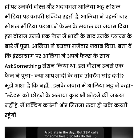
हों पर उनकी दोस्त और अदाकारा आलिया भट्ट सोशल
मीडिया पर काफी एक्टिव रहती हैं. आलिया ने पहली बार
सोशल मीडिया पर अपने फैन्स के सवाल का जवाब दिया.
इस दौरान उनसे एक फैन ने शादी के बाद उनके प्लान्स के
बारे में पूछा. आलिया ने इसका मजेदार जवाब दिया. बता दें
कि इंस्टाग्राम पर आलिया ने अपने फैन्स के साथ
AskSomething सेशन किया था. इस दौरान उनसे एक
फैन ने पूछा- क्या आप शादी के बाद एक्टिंग छोड़ देंगी?
मुझे आशा है कि नहीं... इसके जवाब में आलिया भट्ट ने कहा-
''स्टेटस को छोड़ने के अलावा कुछ भी छोड़ने की जरूरत
नहीं है. मैं एक्टिंग करूंगी और जितना लंबा हो सके करती
रहूंगी.