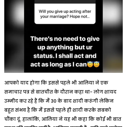
आपको याद होगा कि इससे पहले भी आलिया ने एक
समाचार पत्र से बातचीत के दौरान कहा था- लोग शायद
उम्मीद कर रहे हैं कि मैं 30 के बाद शादी करूंगी लेकिन
बहुत संभव है कि मैं इससे पहले ही शादी करके सबको
चौंका दूं. हालांकि, आलिया ने यह भी कहा कि कोई भी बात