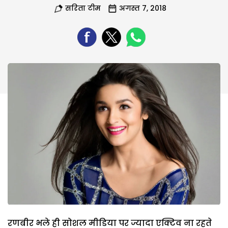
सरिता टीम
अगस्त 7, 2018
रणबीर भले ही सोशल मीडिया पर ज्यादा एक्टिव ना रहते