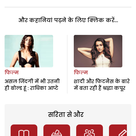
और कहानियां पढ़ने के लिए क्लिक करें...
फिल्म
फिल्म
असल जिंदगी में भी उतनी
शादी और फिटनैस के बारे
ही बोल्ड हूं : राधिका आप्टे
में बता रही हैं श्रद्धा कपूर
सरिता से और