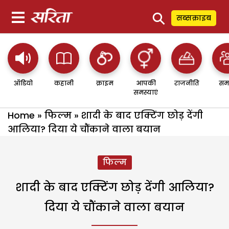
⚲
सब्सक्राइब
ऑडियो
कहानी
क्राइम
आपकी
राजनीति
सम
समस्याएं
Home
»
फिल्म
»
शादी के बाद एक्टिंग छोड़ देंगी
आलिया? दिया ये चौंकाने वाला बयान
फिल्म
शादी के बाद एक्टिंग छोड़ देंगी आलिया?
दिया ये चौंकाने वाला बयान