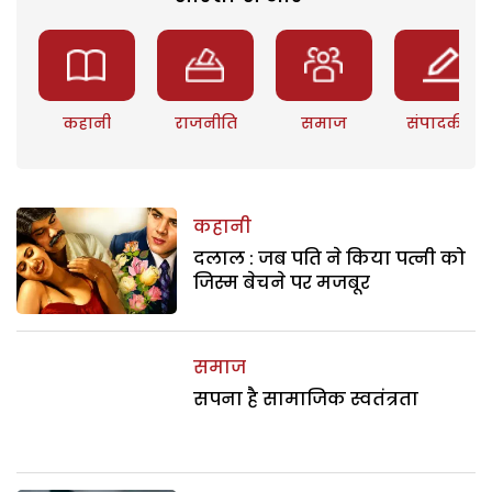
कहानी
राजनीति
समाज
संपादकीय
कहानी
दलाल : जब पति ने किया पत्नी को
जिस्म बेचने पर मजबूर
समाज
सपना है सामाजिक स्वतंत्रता