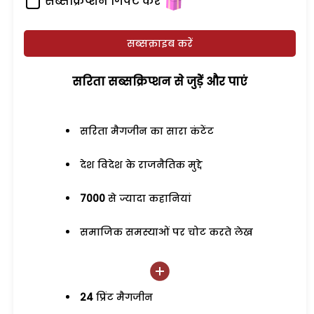
सब्सक्रिप्शन गिफ्ट करें
सब्सक्राइब करें
सरिता सब्सक्रिप्शन से जुड़ेें और पाएं
सरिता मैगजीन का सारा कंटेंट
देश विदेश के राजनैतिक मुद्दे
7000
से ज्यादा कहानियां
समाजिक समस्याओं पर चोट करते लेख
24
प्रिंट मैगजीन