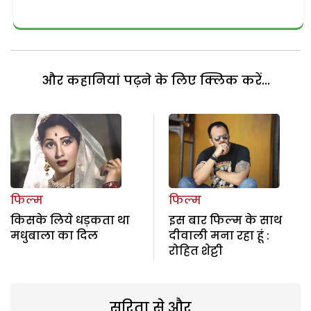
और कहानियां पढ़ने के लिए क्लिक करें...
फिल्म
फिल्म
किसके लिये धड़कता था
इस बार फिल्म के साथ
मधुबाला का दिल
दीवाली मना रहा हूं :
रोहित शेट्टी
सरिता से और