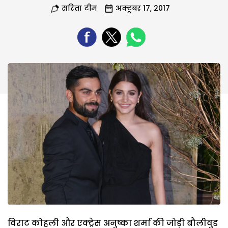
सरिता टीम
अक्टूबर 17, 2017
विराट कोहली और एक्‍ट्रेस अनुष्‍का शर्मा की जोड़ी बौलीवुड