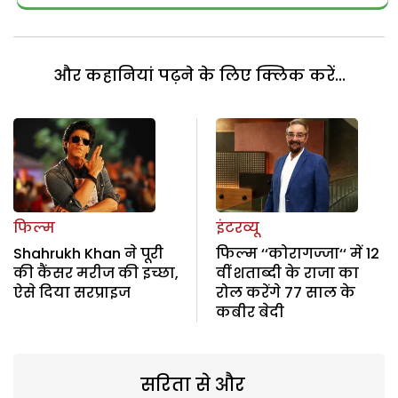
और कहानियां पढ़ने के लिए क्लिक करें...
फिल्म
इंटरव्यू
Shahrukh Khan ने पूरी
फिल्म ‘‘कोरागज्जा‘‘ में 12
की कैंसर मरीज की इच्छा,
वीं शताब्दी के राजा का
ऐसे दिया सरप्राइज
रोल करेंगे 77 साल के
कबीर बेदी
सरिता से और