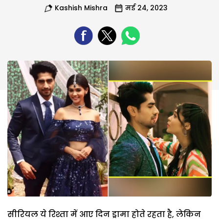
Kashish Mishra
मई 24, 2023
सीरियल ये रिश्ता में आए दिन ड्रामा होते रहता है, लेकिन