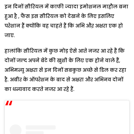
इन दिनों सीरियल में काफी ज्यादा इमोशनल माहौल बना
हुआ है , फैंस इस सीरियल को देखने के लिए इसलिए
परेशान हैं क्योंकि वह चाहते हैं कि अभि औऱ अक्षरा एक हो
जाए.
हालांकि सीरियल में कुछ मोड़ ऐसे आते नजर आ रहे हैं कि
दोनों जल्द अपने बेटे की खुशी के लिए एक होने वाले हैं,
अभिमन्यु अक्षरा से इन दिनों सबकुछ अच्छे से डिल कर रहा
है. अबीर के ऑपरेशन के बाद से अक्षरा और अभिनव दोनों
का धन्यवाद करते नजर आ रहे हैं.