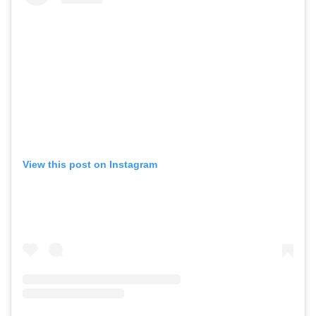
View this post on Instagram