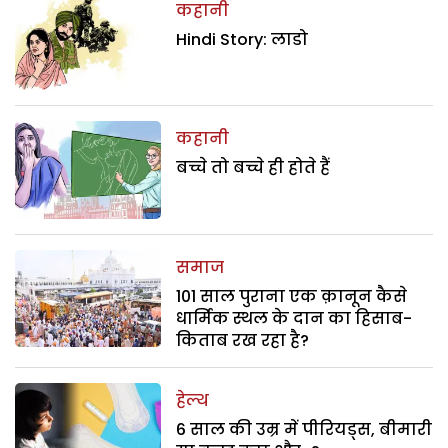
कहानी
Hindi Story: लाडो
कहानी
बच्चे तो बच्चे ही होते हैं
समाज
101 साल पुराना एक क़ानून कैसे
धार्मिक स्थल के दान का हिसाब-
किताब रख रहा है?
हेल्थ
6 साल की उम्र में पीरियड्स, बीमारी