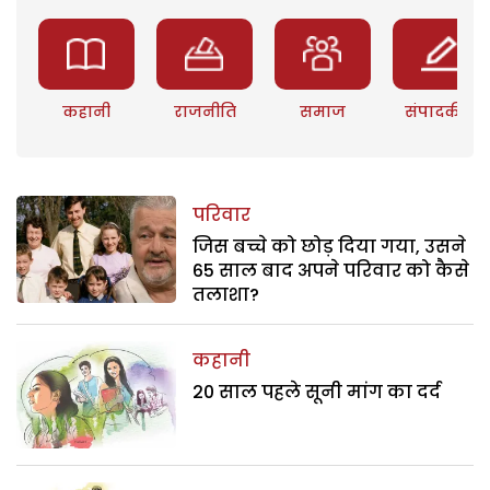
कहानी
राजनीति
समाज
संपादकीय
परिवार
जिस बच्चे को छोड़ दिया गया, उसने
65 साल बाद अपने परिवार को कैसे
तलाशा?
कहानी
20 साल पहले सूनी मांग का दर्द