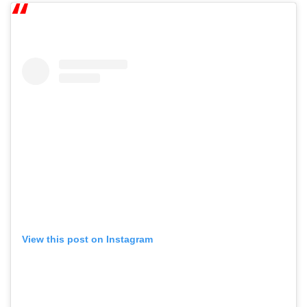
View this post on Instagram