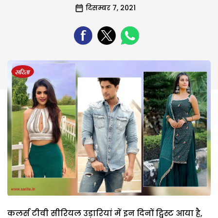
दिसम्बर 7, 2021
कलर्स टीवी सीरियल उड़ारियां में इन दिनों ट्विस्ट आया है,