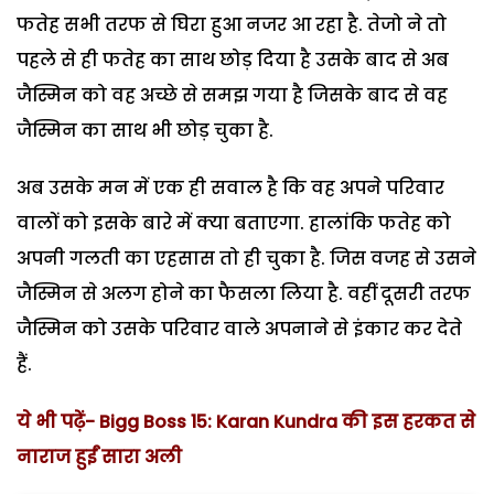
फतेह सभी तरफ से घिरा हुआ नजर आ रहा है. तेजो ने तो
पहले से ही फतेह का साथ छोड़ दिया है उसके बाद से अब
जैस्मिन को वह अच्छे से समझ गया है जिसके बाद से वह
जैस्मिन का साथ भी छोड़ चुका है.
अब उसके मन में एक ही सवाल है कि वह अपने परिवार
वालों को इसके बारे में क्या बताएगा. हालांकि फतेह को
अपनी गलती का एहसास तो ही चुका है. जिस वजह से उसने
जैस्मिन से अलग होने का फैसला लिया है. वहीं दूसरी तरफ
जैस्मिन को उसके परिवार वाले अपनाने से इंकार कर देते
हैं.
ये भी पढ़ें- Bigg Boss 15: Karan Kundra की इस हरकत से
नाराज हुईं सारा अली