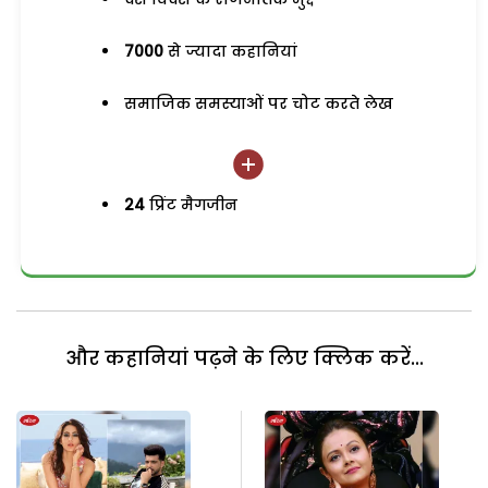
7000
से ज्यादा कहानियां
समाजिक समस्याओं पर चोट करते लेख
24
प्रिंट मैगजीन
और कहानियां पढ़ने के लिए क्लिक करें...