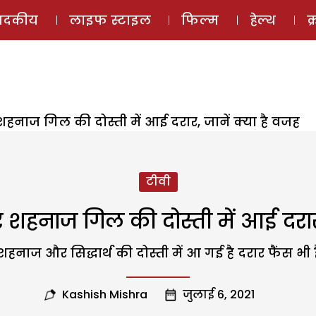
ई-मैगज़ीन
ऑडियो 
पादकीय
लाइफ स्टाइल
फिल्म
हेल्थ
क
 शहनाज गिल की दोस्ती में आई दरार, जानें क्या है वजह
टीवी
और शहनाज गिल की दोस्ती में आई दरार,
हनाज और सिद्धार्थ की दोस्ती में आ गई है दरार फैंस भी 
Kashish Mishra
जुलाई 6, 2021