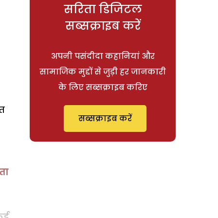
सरिता डिजिटल
सब्सक्राइब करें
अपनी पसंदीदा कहानियां और
सामाजिक मुद्दों से जुड़ी हर जानकारी
के लिए सब्सक्राइब करिए
रत
सब्सक्राइब करें
ंता
कई