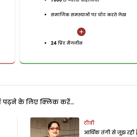
7000
से ज्यादा कहानियां
समाजिक समस्याओं पर चोट करते लेख
24
प्रिंट मैगजीन
पढ़ने के लिए क्लिक करें...
टीवी
आर्थिक तंगी से जूझ रही है