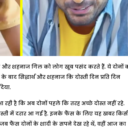
क्ला और शहनाज गिल को लोग खूब पसंद करते हैं. ये दोनों
 के बाद सिद्धार्थ और शहनाज कि दोस्ती दिन प्रति दिन
दिया.
ही है कि अब दोनों पहले कि तरह अच्छे दोस्त नहीं रहे.
ोस्ती में दरार आ गई है. इनके फैंस के लिए यह खबर किस
ब फैंस दोनों के शादी के सपने देख रहे थें, वहीं आज का