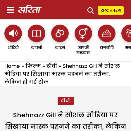
⚲
सब्सक्राइब
ऑडियो
कहानी
क्राइम
आपकी
राजनीति
सम
समस्याएं
Home
»
फिल्म
»
टीवी
»
Shehnazz Gill ने सोशल
मीडिया पर सिखाया मास्क पहनने का तरीका,
लेकिन हो गई ट्रोल
टीवी
Shehnazz Gill ने सोशल मीडिया पर
सिखाया मास्क पहनने का तरीका, लेकिन