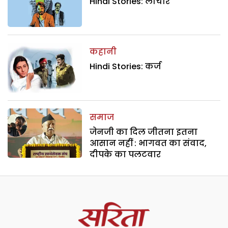
Hindi Stories: लाचार
कहानी
Hindi Stories: कर्ज
समाज
जेनजी का दिल जीतना इतना
आसान नहीं : भागवत का संवाद,
दीपके का पलटवार