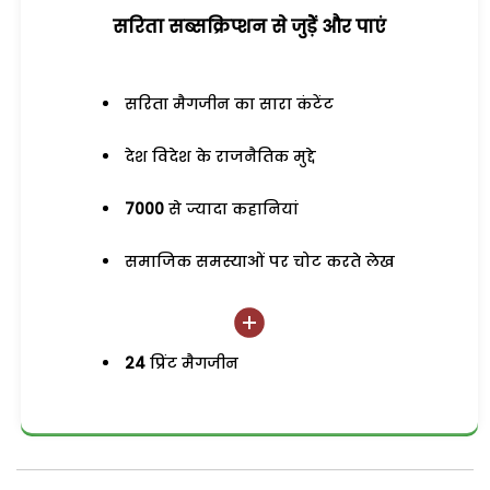
सरिता सब्सक्रिप्शन से जुड़ेें और पाएं
सरिता मैगजीन का सारा कंटेंट
देश विदेश के राजनैतिक मुद्दे
7000
से ज्यादा कहानियां
समाजिक समस्याओं पर चोट करते लेख
24
प्रिंट मैगजीन