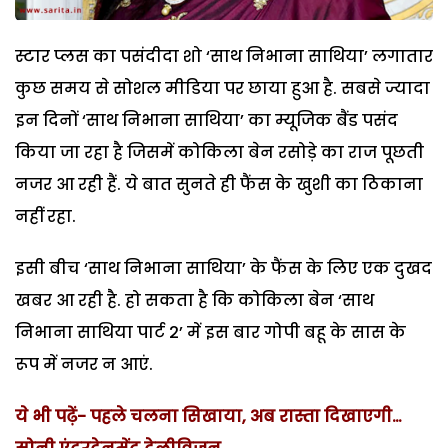
स्टार प्लस का पसंदीदा शो ‘साथ निभाना साथिया’ लगातार
कुछ समय से सोशल मीडिया पर छाया हुआ है. सबसे ज्यादा
इन दिनों ‘साथ निभाना साथिया’ का म्यूजिक बैंड पसंद
किया जा रहा है जिसमें कोकिला बेन रसोड़े का राज पूछती
नजर आ रही हैं. ये बात सुनते ही फैंस के खुशी का ठिकाना
नहीं रहा.
इसी बीच ‘साथ निभाना साथिया’ के फैंस के लिए एक दुखद
खबर आ रही है. हो सकता है कि कोकिला बेन ‘साथ
निभाना साथिया पार्ट 2’ में इस बार गोपी बहू के सास के
रूप में नजर न आएं.
ये भी पढ़ें- पहले चलना सिखाया, अब रास्ता दिखाएगी…