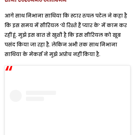
सोनी एंटरटेनमेंट टेलीविजन
आगे साथ निभाना साथिया कि स्टार रुपल पटेल ने कहा है
कि इस समय में सीरियल ‘ये रिश्ते हैं प्यार के’ में काम कर
रहीं हूं. मुझे इस बात से खुशी है कि इस सीरियल को खूब
पसंद किया जा रहा है. लेकिन अभी तक साथ निभाना
साथिया के मेकर्स ने मुझे अप्रोच नहीं किया है.