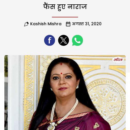
फैंस हुए नाराज
Kashish Mishra
अगस्त 31, 2020