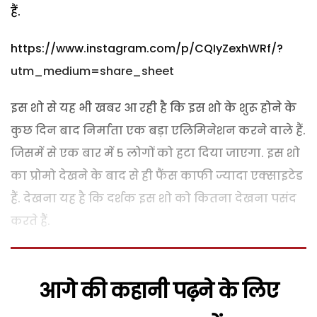
हैं.
https://www.instagram.com/p/CQIyZexhWRf/?
utm_medium=share_sheet
इस शो से यह भी खबर आ रही है कि इस शो के शुरू होने के
कुछ दिन बाद निर्माता एक बड़ा एलिमिनेशन करने वाले हैं.
जिसमें से एक बार में 5 लोगों को हटा दिया जाएगा. इस शो
का प्रोमो देखने के बाद से ही फैंस काफी ज्यादा एक्साइटेड
हैं. देखना यह है कि दर्शक इस शो को कितना देखना पसंद
करते हैं.
आगे की कहानी पढ़ने के लिए