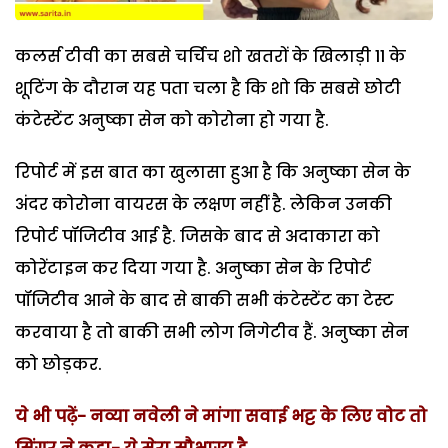
कलर्स टीवी का सबसे चर्चिच शो खतरों के खिलाड़ी 11 के
शूटिंग के दौरान यह पता चला है कि शो कि सबसे छोटी
कंटेस्टेंट अनुष्का सेन को कोरोना हो गया है.
रिपोर्ट में इस बात का खुलासा हुआ है कि अनुष्का सेन के
अंदर कोरोना वायरस के लक्षण नहीं है. लेकिन उनकी
रिपोर्ट पॉजिटीव आई है. जिसके बाद से अदाकारा को
कोरेंटाइन कर दिया गया है. अनुष्का सेन के रिपोर्ट
पॉजिटीव आने के बाद से बाकी सभी कंटेस्टेंट का टेस्ट
करवाया है तो बाकी सभी लोग निगेटीव हैं. अनुष्का सेन
को छोड़कर.
ये भी पढ़ें- नव्या नवेली ने मांगा सवाई भट्ट के लिए वोट तो