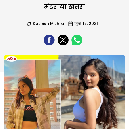
मंडराया खतरा
Kashish Mishra
जून 17, 2021