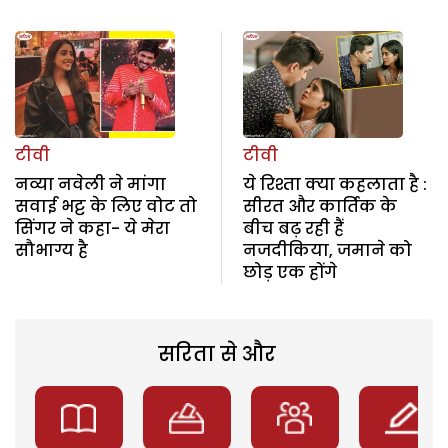
टीवी
टीवी
नव्या नवेली ने मांगा
ये रिश्ता क्या कहलाता है :
सवाई भट्ट के लिए वोट तो
सीरत और कार्तिक के
सिंगर ने कहा- ये मेरा
बीच बढ़ रही हैं
सौभाग्य है
नजदीकिया, जमाने को
छोड़ एक होंगे
सरिता से और