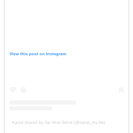
View this post on Instagram
A post shared by Sai Virat Sairat (@sairat_my.life)