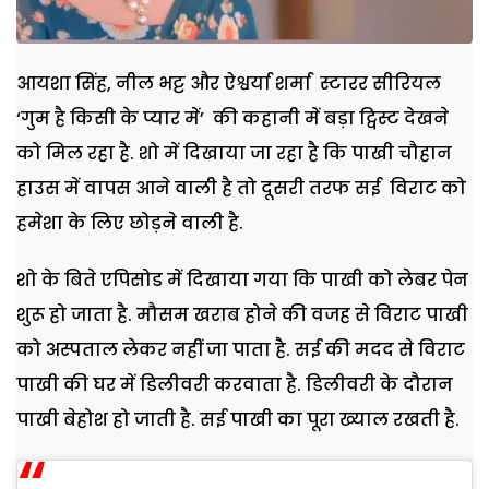
आयशा सिंह, नील भट्ट और ऐश्वर्या शर्मा स्टारर सीरियल
‘गुम है किसी के प्यार में’ की कहानी में बड़ा ट्विस्ट देखने
को मिल रहा है. शो में दिखाया जा रहा है कि पाखी चौहान
हाउस में वापस आने वाली है तो दूसरी तरफ सई विराट को
हमेशा के लिए छोड़ने वाली है.
शो के बिते एपिसोड में दिखाया गया कि पाखी को लेबर पेन
शुरू हो जाता है. मौसम खराब होने की वजह से विराट पाखी
को अस्पताल लेकर नहीं जा पाता है. सई की मदद से विराट
पाखी की घर में डिलीवरी करवाता है. डिलीवरी के दौरान
पाखी बेहोश हो जाती है. सई पाखी का पूरा ख्याल रखती है.