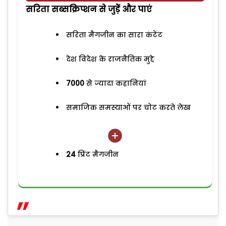
सरिता सब्सक्रिप्शन से जुड़ेें और पाएं
सरिता मैगजीन का सारा कंटेंट
देश विदेश के राजनैतिक मुद्दे
7000
से ज्यादा कहानियां
समाजिक समस्याओं पर चोट करते लेख
24
प्रिंट मैगजीन