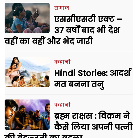
समाज
एससीएसटी एक्ट –
37 वर्षों बाद भी देश
वहीं का वहीं और भेद जारी
कहानी
Hindi Stories: आदर्श
मत बनना तनु
कहानी
ब्रह्म राक्षस : विक्रम ने
कैसे लिया अपनी पत्नी