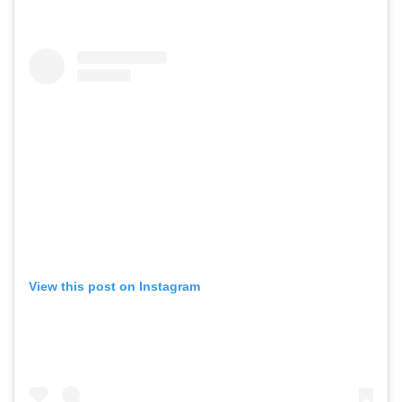
View this post on Instagram