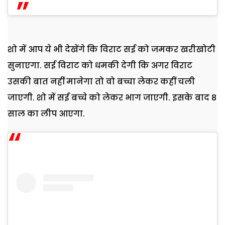
शो में आप ये भी देखेंगे कि विराट सई को जमकर खरीखोटी
सुनाएगा. सई विराट को धमकी देगी कि अगर विराट
उसकी बात नहीं मानेगा तो वो बच्चा लेकर कहीं चली
जाएगी. शो में सई बच्चे को लेकर भाग जाएगी. इसके बाद 8
साल का लीप आएगा.