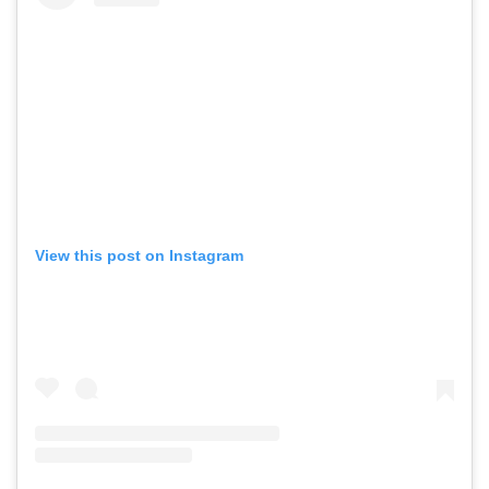
View this post on Instagram