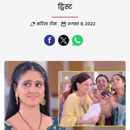
ट्विस्ट
सरिता टीम
अगस्त 8, 2022