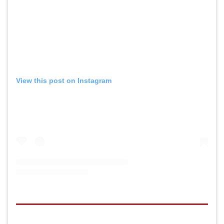
View this post on Instagram