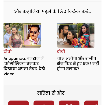
और कहानियां पढ़ने के लिए क्लिक करें...
टीवी
टीवी
Anupamaa: वनराज ने
चारू असोपा और राजीव
‘कोमोलिका’ बनकर
सेन फिर से हुए एक? नहीं
दिखाया अपना तेवर, देखें
होगा तलाक!
Video
सरिता से और