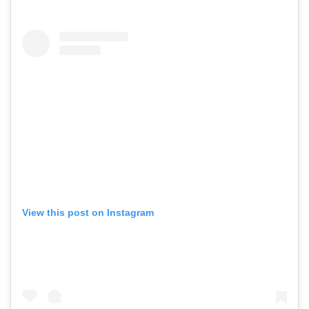
View this post on Instagram