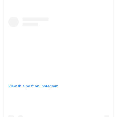
View this post on Instagram