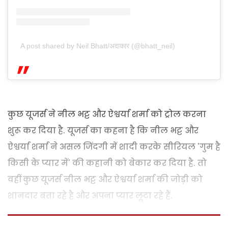
A post shared by Neil Bhatt/अ‌‌‍दाकार (@bhatt_neil)
कुछ यूजर्स ने नील भट्ट और ऐश्वर्या शर्मा को ट्रोल करना
शुरू कर दिया है. यूजर्स का कहना है कि नील भट्ट और
ऐश्वर्या शर्मा ने असल जिंदगी में शादी करके सीरियल 'गुम है
किसी के प्यार में' की कहानी को बेकार कर दिया है. तो
वहीं कुछ यूजर्स नील भट्ट और ऐश्वर्या शर्मा की जोड़ी को
शानदार बता रहे है और अपना प्यार लूटा रहे हैं.