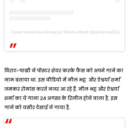
A post shared by Aishwarya Sharma Bhatt (@aisharma812)
विराट-पाखी ने पोस्टर शेयर करके फैंस को अपने गाने का
नाम बताया था. इस वीडियो में नील भट्ट और ऐश्वर्या शर्मा
जमकर रोमांस करते नजर आ रहे हैं. नील भट्ट और ऐश्वर्या
शर्मा का ये गाना 24 अगस्त के रिलीज होने वाला है. इस
गाने को यसीर देसाई ने गाया है.