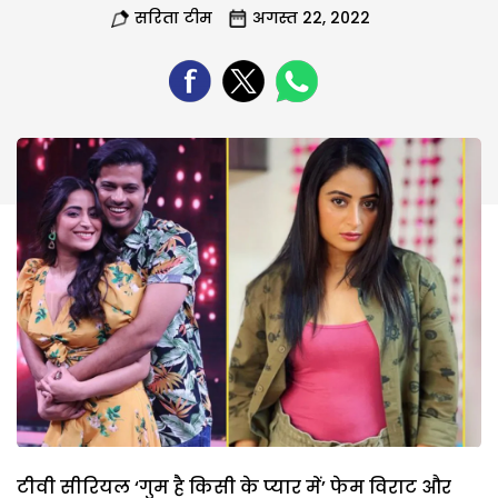
सरिता टीम
अगस्त 22, 2022
टीवी सीरियल ‘गुम है किसी के प्यार में’ फेम विराट और