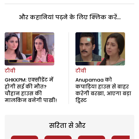
और कहानियां पढ़ने के लिए क्लिक करें...
टीवी
टीवी
GHKKPM: एक्सीडेंट में
Anupamaa को
होगी सई की मौत?
कपाड़िया हाउस से बाहर
चौहान हाउस की
करेगी बरखा, आएगा बड़ा
मालकिन बनेगी पाखी!
ट्विस्ट
सरिता से और