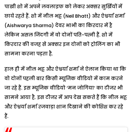
पाखी शो में अपने लवलाइफ को लेकर अक्सर सुर्खियों में
छाये रहते हैं. शो में नील भट्ट (Neil Bhatt) और ऐश्वर्या शर्मा
(Aishwarya Sharma) देवर भाभी का किरदार में है
लेकिन असल जिंदगी में वो दोनों पति-पत्नी हैं. शो में
किरदार की वजह से अक्सर इन दोनों को ट्रोलिंग का भी
सामना करना पड़ता है.
हाल ही में नील भट्ट और ऐश्वर्या शर्मा ने ऐलान किया था कि
वो दोनों पहली बार किसी म्यूजिक वीडियो में काम करने
जा रहे हैं. इस म्यूजिक वीडियो ‘मन जोगिया’ का टीजर भी
सामने आया है. इस टीजर में आप देख सकते हैं कि नील भट्ट
और ऐश्वर्या शर्मा रजवाड़ा शान दिखाने की कोशिश कर रहे
हैं.