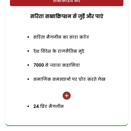
सब्सक्राइब करें
सरिता सब्सक्रिप्शन से जुड़ेें और पाएं
सरिता मैगजीन का सारा कंटेंट
देश विदेश के राजनैतिक मुद्दे
7000
से ज्यादा कहानियां
समाजिक समस्याओं पर चोट करते लेख
24
प्रिंट मैगजीन