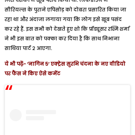
जिसे दर्शकों ने खूब पसंद किया था. लॉकडाउन में
सीरियल्स के पुराने एपिसोड़ को दोबरा प्रसारित किया जा
रहा था और अंदाजा लगाया गया कि लोग इसे खूब पसंद
कर रहे हैं. इस सभी को देखते हुए शो कि प्रॉड्यूसर रश्मि शर्मा
ने भी इस बात को पक्का कर दिया है कि साथ निभाना
साथिया पार्ट 2 आएगा.
ये भी पढ़ें- ‘नागिन 5’ एक्ट्रेस सुरभि चंदना के नए वीडियो
पर फैंस ने किए ऐसे कमेंट