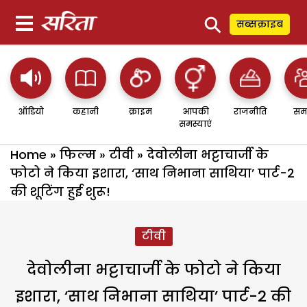
⚲
सब्सक्राइब
ऑडियो
कहानी
क्राइम
आपकी
राजनीति
सम
समस्याएं
Home
»
फिल्म
»
टीवी
»
देवोलीना भट्टाचार्जी के
फोटो ने किया इशारा, ‘साथ निभाना साथिया’ पार्ट-2
की शूटिंग हुई शुरू!
टीवी
देवोलीना भट्टाचार्जी के फोटो ने किया
इशारा, ‘साथ निभाना साथिया’ पार्ट-2 की