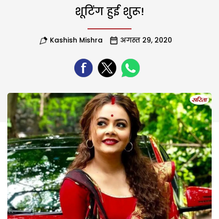
शूटिंग हुई शुरू!
Kashish Mishra
अगस्त 29, 2020