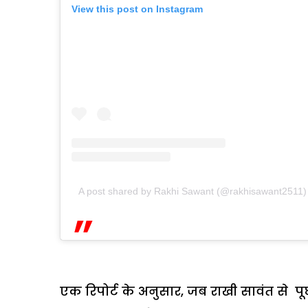
View this post on Instagram
A post shared by Rakhi Sawant (@rakhisawant2511)
एक रिपोर्ट के अनुसार, जब राखी सावंत से 