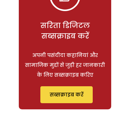
सरिता डिजिटल
सब्सक्राइब करें
अपनी पसंदीदा कहानियां और
सामाजिक मुद्दों से जुड़ी हर जानकारी
के लिए सब्सक्राइब करिए
सब्सक्राइब करें