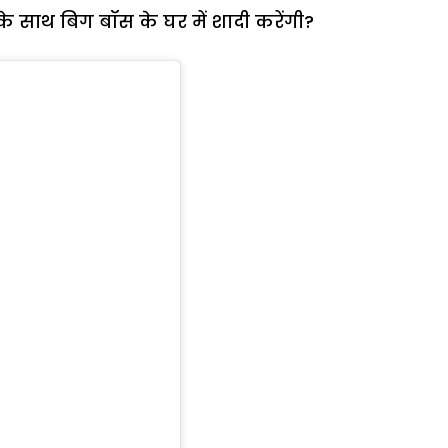
 के साथ बिग बॉस के घर में शादी करेंगी?