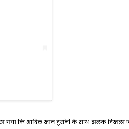
पूछा गया कि आदिल खान दुर्रानी के साथ 'झलक दिखला ज