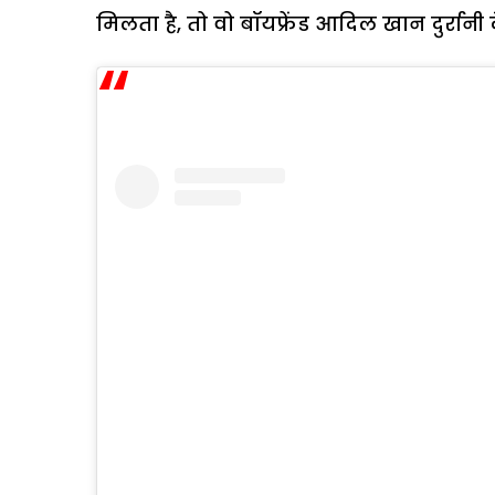
मिलता है, तो वो बॉयफ्रेंड आदिल खान दुर्रानी