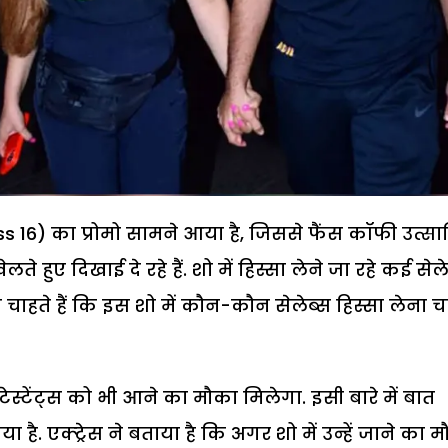
s 16) का प्रोमो सामने आया है, जिससे फैंस कॉफी उत्सा
े हुए दिखाई दे रहे हैं. शो में हिस्सा लेने जा रहे कई सेल
 चाहते हैं कि इस शो में कौन-कौन सेलेब्स हिस्सा लेना च
ंटेस्टेंट्स को भी आने का मौका मिलेगा. इसी बारे में बात
ै. एक्ट्रेस ने बताया है कि अगर शो में उन्हें जाने का 