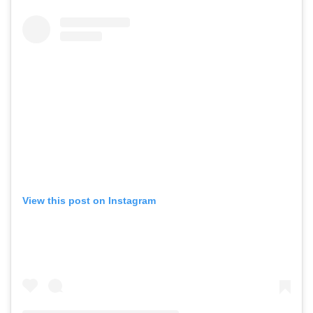
View this post on Instagram