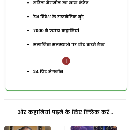
सरिता मैगजीन का सारा कंटेंट
देश विदेश के राजनैतिक मुद्दे
7000
से ज्यादा कहानियां
समाजिक समस्याओं पर चोट करते लेख
24
प्रिंट मैगजीन
और कहानियां पढ़ने के लिए क्लिक करें...