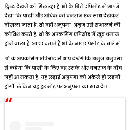
ट्विस्ट देखने को मिल रहा है. शो के बिते एपिसोड में आपने
देखा कि पाखी और अधिक को वनराज एक साथ देखकर
बौखला जाता है. तो वहीं अनुपमा-अनुज उसे संभालने की
कोशिश करते हैं. शो के अपकमिंग एपिसोड में खूब धमाल
होने वाला है. आइए बताते हैं शो के नए एपिसोड के बारे में.
शो के अपकमिंग एपिसोड में आप देखेंगे कि अनुज अनुपमा
से कहेगा कि पाखी के लिए वह उसके और वनराज के बीच
नहीं आ सकता है. यह लड़ाई अनुपमा को अकेले ही लड़नी
होगी. लेकिन वह हर मोड़ पर अनुपमा का साथ देगा.