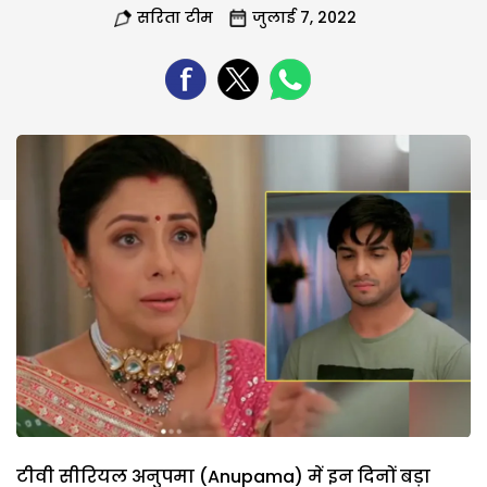
सरिता टीम
जुलाई 7, 2022
टीवी सीरियल अनुपमा (Anupama) में इन दिनों बड़ा