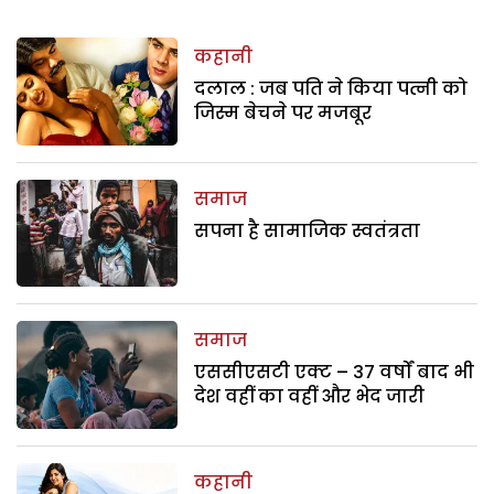
कहानी
दलाल : जब पति ने किया पत्नी को
जिस्म बेचने पर मजबूर
समाज
सपना है सामाजिक स्वतंत्रता
समाज
एससीएसटी एक्ट – 37 वर्षों बाद भी
देश वहीं का वहीं और भेद जारी
कहानी