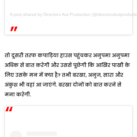
A post shared by Directors Kut Production (@directorskutproducti
तो दूसरी तरफ कपाड़िया हाउस पहुंचकर अनुपमा अनुपमा
अधिक से बात करेगी और उससे पूछेगी कि आखिर पाखी के
लिए उसके मन में क्या है? तभी बरखा, अनुज, सारा और
अंकुश भी वहां आ जाएंगे. बरखा दोनों को बात करने से
मना करेगी.