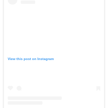
View this post on Instagram