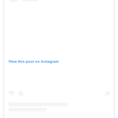
View this post on Instagram