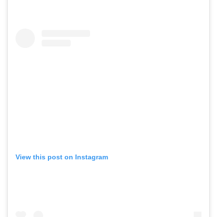
View this post on Instagram