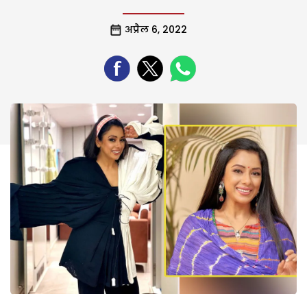
अप्रैल 6, 2022