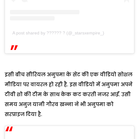
A post shared by ?????? ?️ (@_starsxempire_)
इसी बीच सीरियल अनुपमा के सेट की एक वीडियो सोशल
मीडिया पर वायरल हो रही है. इस वीडियो में अनुपमा अपने
टीवी शो की टीम के साथ केक कट करती नजर आईं. उसी
समय अनुज यानी गौरव खन्ना ने भी अनुपमा को
सरप्राइज दिया है.