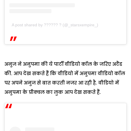
A post shared by ?????? ?️ (@_starsxempire_)
अनुज ने अनुपमा की ये पार्टी वीडियो कॉल के जरिए अटैंड
की. आप देख सकते हैं कि वीडियो में अनुपमा वीडियो कॉल
पर अपने अनुज से बात करती नजर आ रही है. वीडियो में
अनुपमा के प्रीक्वल का लुक आप देख सकते हैं.