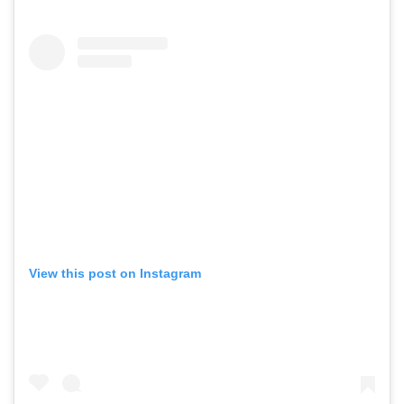
View this post on Instagram