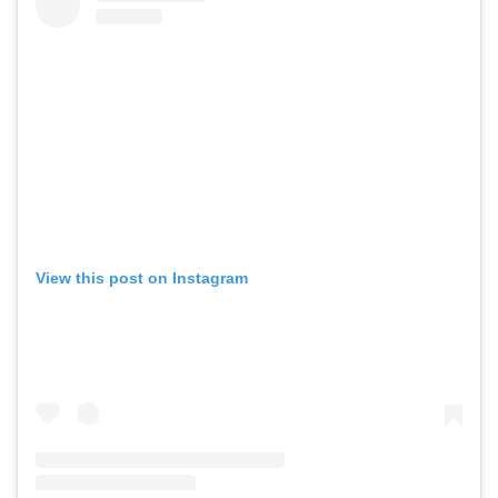
View this post on Instagram