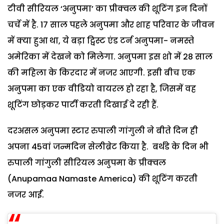
टीवी सीरियल ‘अनुपमा’ का प्रीक्वल की शूटिंग इन दिनों
चर्चे में है. 17 साल पहले अनुपमा और शाह परिवार के जीवन
में क्या हुआ था, ये बड़ा ट्विस्ट एंड टर्न अनुपमा- नमस्ते
अमेरिका में देखने को मिलेगा. अनुपमा इस शो में 28 साल
की महिला के किरदार में नजर आएगी. इसी बीच एक
अनुपमा का एक वीडियो वायरल हो रहा है, जिसमें वह
शूटिंग छोड़कर पार्टी करती दिखाई दे रही हैं.
दरअसल अनुपमा स्टार रुपाली गांगुली ने बीते दिन ही
अपना 45वां जन्मदिन सेलीब्रेट किया है. बर्थडे के दिन भी
रुपाली गांगुली सीरियल अनुपमा के प्रीक्वल
(Anupamaa Namaste America) की शूटिंग करती
नजर आईं.