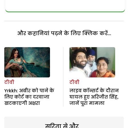
और कहानियां पढ़ने के लिए क्लिक करें...
टीवी
टीवी
Yrkkh: अबीर को पाने के
लाइव कॉन्सर्ट के दौरान
लिए कोर्ट का दरवाजा
घायल हुए अरिजीत सिंह,
खटकाएगी अक्षरा
जानें पूरा मामला
सरिता से और