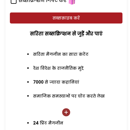
सब्सक्रिप्शन गिफ्ट करें
सब्सक्राइब करें
सरिता सब्सक्रिप्शन से जुड़ेें और पाएं
सरिता मैगजीन का सारा कंटेंट
देश विदेश के राजनैतिक मुद्दे
7000
से ज्यादा कहानियां
समाजिक समस्याओं पर चोट करते लेख
24
प्रिंट मैगजीन