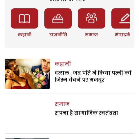
कहानी
राजनीति
समाज
संपादकीय
कहानी
दलाल : जब पति ने किया पत्नी को
जिस्म बेचने पर मजबूर
समाज
सपना है सामाजिक स्वतंत्रता