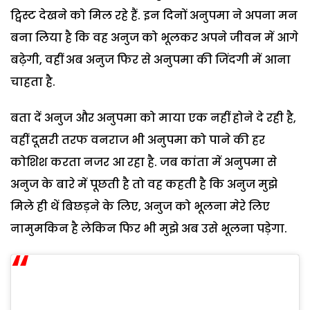
ट्विस्ट देखने को मिल रहे हैं. इन दिनों अनुपमा ने अपना मन
बना लिया है कि वह अनुज को भूलकर अपने जीवन में आगे
बढ़ेगी, वहीं अब अनुज फिर से अनुपमा की जिंदगी में आना
चाहता है.
बता दें अनुज और अनुपमा को माया एक नहीं होने दे रही है,
वहीं दूसरी तरफ वनराज भी अनुपमा को पाने की हर
कोशिश करता नजर आ रहा है. जब कांता में अनुपमा से
अनुज के बारे में पूछती है तो वह कहती है कि अनुज मुझे
मिले ही थें बिछड़ने के लिए, अनुज को भूलना मेरे लिए
नामुमकिन है लेकिन फिर भी मुझे अब उसे भूलना पड़ेगा.