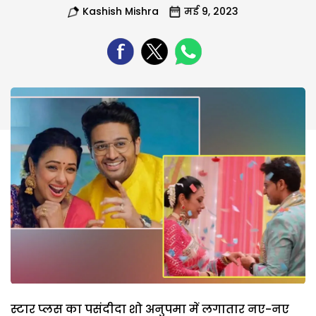
Kashish Mishra
मई 9, 2023
स्टार प्लस का पसंदीदा शो अनुपमा में लगातार नए-नए