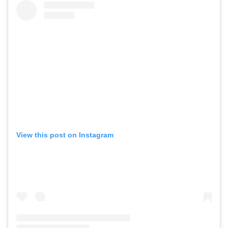
View this post on Instagram