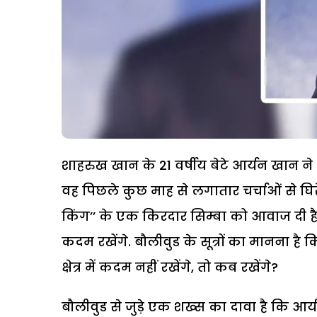
शाहरुख खान के 21 वर्षीय बेटे आर्यन खान न
वह पिछले कुछ माह से लगातार चर्चाओं से घिरे
किंग’’ के एक किरदार सिम्बा को आवाज दी है. 
कदम रखेंगे. बौलीवुड के सूत्रों का मानना है
क्षेत्र में कदम नहीं रखेंगे, तो कब रखेंगे?
बौलीवुड से जुड़े एक शख्स का दावा है कि आर