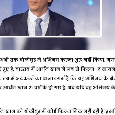
े अभी तक बौलीवुड में अभिनय करना शुरू नहीं किया. मग
 हुए हैं. वास्तव में आर्यन खान ने जब से फिल्म ‘‘द लाय
तब से अटकलों का बाजार गर्म है कि वह अभिनय के क्षेत्र
 कि आर्यन खान 21 वर्ष के हो गए है. अब यदि वह अभिनय क
्यन खान को बौलीवुड में कोई फिल्म मिल नहीं रही है. इ