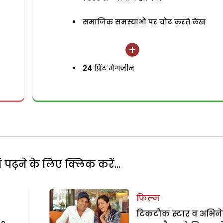
समाजिक समस्याओं पर चोट करते लेख
24
प्रिंट मैगजीन
पढ़ने के लिए क्लिक करें...
फिल्म
टिकटौक स्टार व अभिनेत