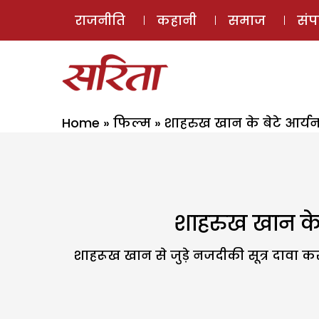
राजनीति
कहानी
समाज
सं
Home
»
फिल्म
»
शाहरुख खान के बेटे आर्य
शाहरुख खान के 
शाहरूख खान से जुड़े नजदीकी सूत्र दावा कर