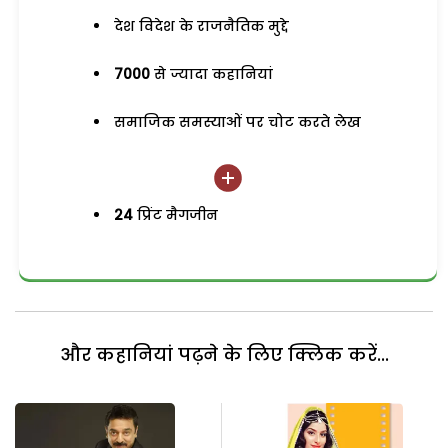
देश विदेश के राजनैतिक मुद्दे
7000
से ज्यादा कहानियां
समाजिक समस्याओं पर चोट करते लेख
24
प्रिंट मैगजीन
और कहानियां पढ़ने के लिए क्लिक करें...