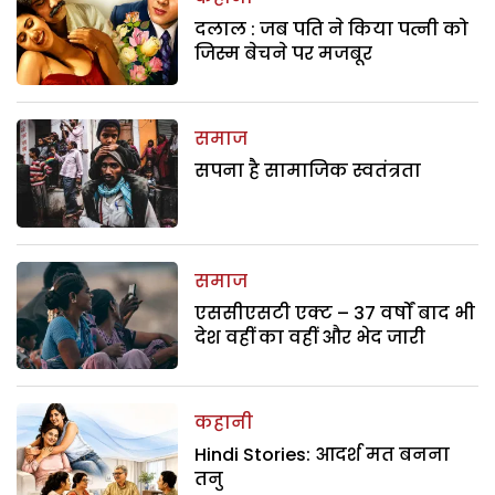
दलाल : जब पति ने किया पत्नी को
जिस्म बेचने पर मजबूर
समाज
सपना है सामाजिक स्वतंत्रता
समाज
एससीएसटी एक्ट – 37 वर्षों बाद भी
देश वहीं का वहीं और भेद जारी
कहानी
Hindi Stories: आदर्श मत बनना
तनु