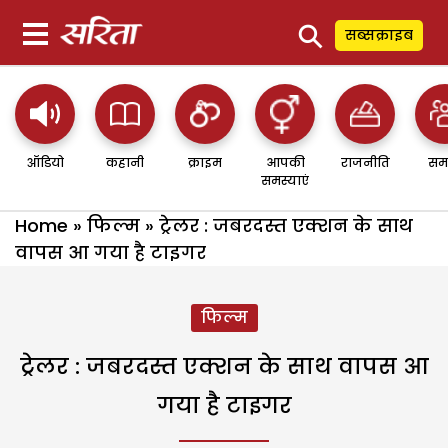
⚲
सब्सक्राइब
ऑडियो
कहानी
क्राइम
आपकी
राजनीति
सम
समस्याएं
Home
»
फिल्म
»
ट्रेलर : जबरदस्त एक्शन के साथ
वापस आ गया है टाइगर
फिल्म
ट्रेलर : जबरदस्त एक्शन के साथ वापस आ
गया है टाइगर