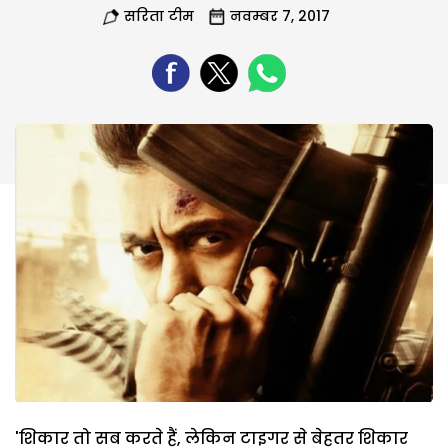
सरिता टीम
नवम्बर 7, 2017
'शिकार तो सब करते हैं, लेकिन टाइगर से बेहतर शिकार