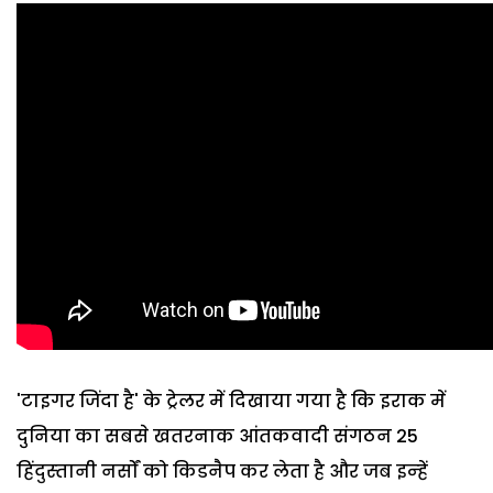
'टाइगर जिंदा है' के ट्रेलर में दिखाया गया है कि इराक में
दुनिया का सबसे खतरनाक आंतकवादी संगठन 25
हिंदुस्‍तानी नर्सों को किडनैप कर लेता है और जब इन्‍हें