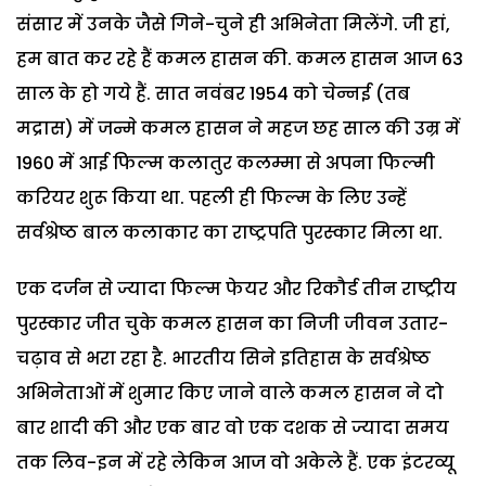
संसार में उनके जैसे गिने-चुने ही अभिनेता मिलेंगे. जी हां,
हम बात कर रहे हैं कमल हासन की. कमल हासन आज 63
साल के हो गये हैं. सात नवंबर 1954 को चेन्नई (तब
मद्रास) में जन्मे कमल हासन ने महज छह साल की उम्र में
1960 में आई फिल्म कलातुर कलम्मा से अपना फिल्मी
करियर शुरू किया था. पहली ही फिल्म के लिए उन्हें
सर्वश्रेष्ठ बाल कलाकार का राष्ट्रपति पुरस्कार मिला था.
एक दर्जन से ज्यादा फिल्म फेयर और रिकौर्ड तीन राष्ट्रीय
पुरस्कार जीत चुके कमल हासन का निजी जीवन उतार-
चढ़ाव से भरा रहा है. भारतीय सिने इतिहास के सर्वश्रेष्ठ
अभिनेताओं में शुमार किए जाने वाले कमल हासन ने दो
बार शादी की और एक बार वो एक दशक से ज्यादा समय
तक लिव-इन में रहे लेकिन आज वो अकेले हैं. एक इंटरव्यू