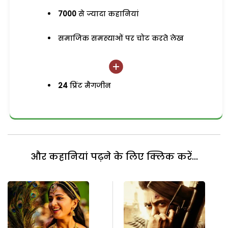
7000
से ज्यादा कहानियां
समाजिक समस्याओं पर चोट करते लेख
24
प्रिंट मैगजीन
और कहानियां पढ़ने के लिए क्लिक करें...