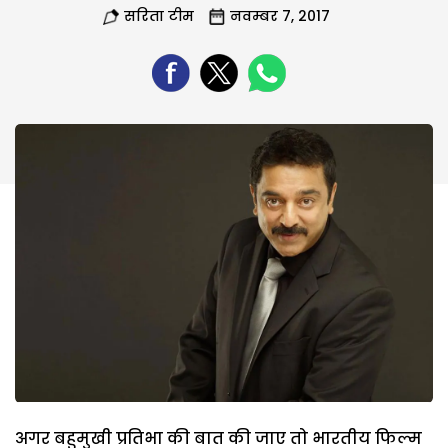
सरिता टीम
नवम्बर 7, 2017
अगर बहुमुखी प्रतिभा की बात की जाए तो भारतीय फिल्म