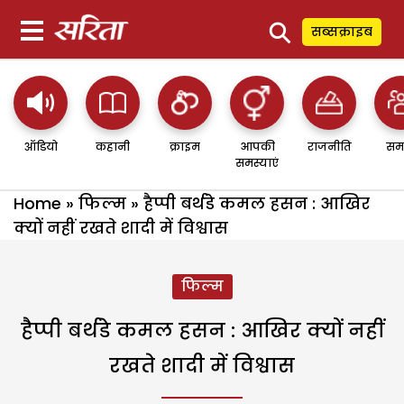
⚲
सब्सक्राइब
ऑडियो
कहानी
क्राइम
आपकी
राजनीति
सम
समस्याएं
Home
»
फिल्म
»
हैप्पी बर्थडे कमल हसन : आखिर
क्यों नहीं रखते शादी में विश्वास
फिल्म
हैप्पी बर्थडे कमल हसन : आखिर क्यों नहीं
रखते शादी में विश्वास