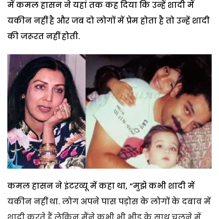
में कमल हासन ने यहां तक कह दिया कि उन्हें शादी में
यकीन नहीं है और जब दो लोगों में प्रेम होता है तो उन्हें शादी
की जरूरत नहीं होती.
कमल हासन ने इंटरव्यू में कहा था, “मुझे कभी शादी में
यकीन नहीं था. लोग अपने पास पड़ोस के लोगों के दबाव में
शादी करते हैं लेकिन मैंने कभी भी भीड़ के साथ चलने में