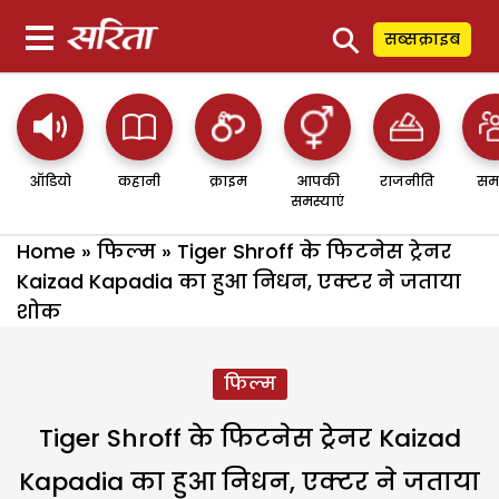
⚲
सब्सक्राइब
ऑडियो
कहानी
क्राइम
आपकी
राजनीति
सम
समस्याएं
Home
»
फिल्म
»
Tiger Shroff के फिटनेस ट्रेनर
Kaizad Kapadia का हुआ निधन, एक्टर ने जताया
शोक
फिल्म
Tiger Shroff के फिटनेस ट्रेनर Kaizad
Kapadia का हुआ निधन, एक्टर ने जताया