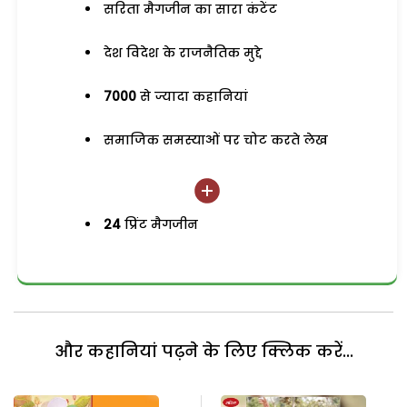
सरिता मैगजीन का सारा कंटेंट
देश विदेश के राजनैतिक मुद्दे
7000
से ज्यादा कहानियां
समाजिक समस्याओं पर चोट करते लेख
24
प्रिंट मैगजीन
और कहानियां पढ़ने के लिए क्लिक करें...