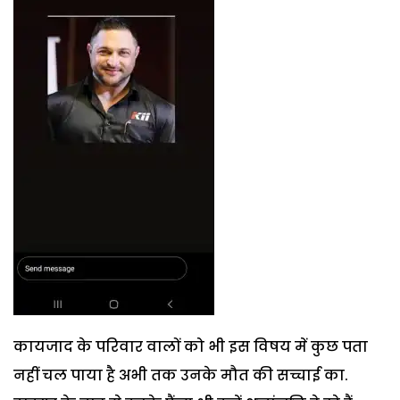
कायजाद के परिवार वालों को भी इस विषय में कुछ पता
नहीं चल पाया है अभी तक उनके मौत की सच्चाई का.