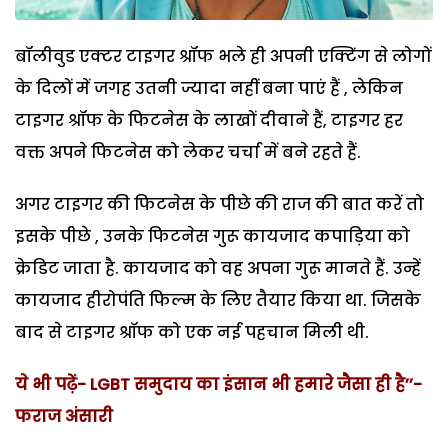
बॉलीवुड एक्टर टाइगर श्रॉफ भले ही अपनी एक्टिंग से लोगों
के दिलों में जगह उतनी ज्यादा नहीं बना पाएं हैं , लेकिन
टाइगर श्रॉफ के फिटनेस के लाखों दीवाने हैं, टाइगर हर
वक्त अपने फिटनेस को लेकर चर्चा में बने रहते हैं.
अगर टाइगर की फिटनेस के पीछे की राज की बात करें तो
इसके पीछे , उनके फिटनेस गुरू कायजाद कपाड़िया को
क्रेडिट जाता है. कायजाद को वह अपना गुरू मानते हैं. उन्हें
कायजाद हीरोपंति फिल्म के लिए तैयार किया था. जिसके
बाद से टाइगर श्रॉफ को एक नई पहचान मिली थी.
ये भी पढ़ें- LGBT समुदाय का इंसान भी हमारे जैसा ही है’’-
फराज अंसारी