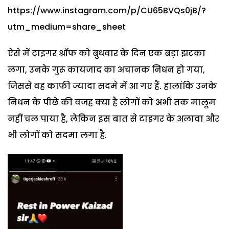
https://www.instagram.com/p/CU65BVQs0jB/?
utm_medium=share_sheet
ऐसे में टाइगर श्रॉफ को बुधवार के दिन एक बड़ा झटका
लगा, उनके गुरू कायजाद का अचानक निधन हो गया,
जिससे वह काफी ज्यादा सदमे में आ गए हैं. हालांकि उनके
निधन के पीछे की वजह क्या है लोगों को अभी तक मालूम
नहीं चल पाया है, लेकिन इस बात से टाइगर के अलावा और
भी लोगों को सदमा लगा है.