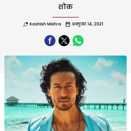
शोक
Kashish Mishra
अक्टूबर 14, 2021