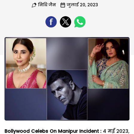
निधि जैन
जुलाई 20, 2023
Bollywood Celebs On Manipur Incident :
4 मई 2023,