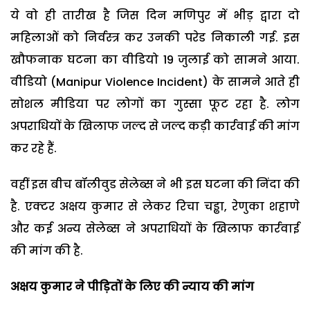
ये वो ही तारीख है जिस दिन मणिपुर में भीड़ द्वारा दो
महिलाओं को निर्वस्त्र कर उनकी परेड निकाली गई. इस
खौफनाक घटना का वीडियो 19 जुलाई को सामने आया.
वीडियो (Manipur Violence Incident) के सामने आते ही
सोशल मीडिया पर लोगों का गुस्सा फूट रहा है. लोग
अपराधियों के खिलाफ जल्द से जल्द कड़ी कार्रवाई की मांग
कर रहे हैं.
वहीं इस बीच बॉलीवुड सेलेब्स ने भी इस घटना की निंदा की
है. एक्टर अक्षय कुमार से लेकर रिचा चड्ढा, रेणुका शहाणे
और कई अन्य सेलेब्स ने अपराधियों के खिलाफ कार्रवाई
की मांग की है.
अक्षय कुमार ने पीड़ितों के लिए की न्याय की मांग