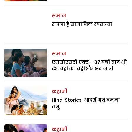
समाज
सपना है सामाजिक स्वतंत्रता
समाज
एससीएसटी एक्ट – 37 वर्षों बाद भी
देश वहीं का वहीं और भेद जारी
कहानी
Hindi Stories: आदर्श मत बनना
तनु
कहानी