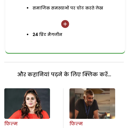
समाजिक समस्याओं पर चोट करते लेख
24
प्रिंट मैगजीन
और कहानियां पढ़ने के लिए क्लिक करें...
फिल्म
फिल्म