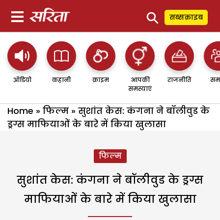
⚲
सब्सक्राइब
ऑडियो
कहानी
क्राइम
आपकी
राजनीति
सम
समस्याएं
Home
»
फिल्म
»
सुशांत केस: कंगना ने बॉलीवुड के
ड्रग्स माफियाओं के बारे में किया खुलासा
फिल्म
सुशांत केस: कंगना ने बॉलीवुड के ड्रग्स
माफियाओं के बारे में किया खुलासा