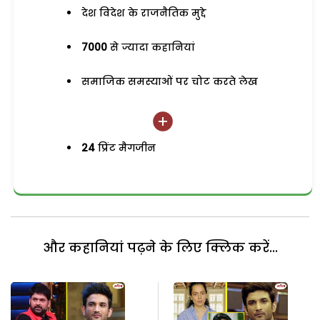
देश विदेश के राजनैतिक मुद्दे
7000
से ज्यादा कहानियां
समाजिक समस्याओं पर चोट करते लेख
24
प्रिंट मैगजीन
और कहानियां पढ़ने के लिए क्लिक करें...