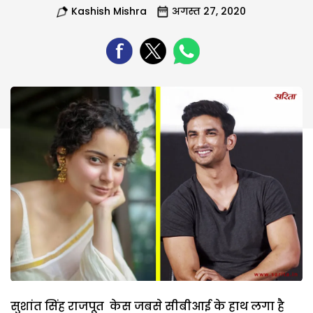
Kashish Mishra
अगस्त 27, 2020
सुशांत सिंह राजपूत केस जबसे सीबीआई के हाथ लगा है