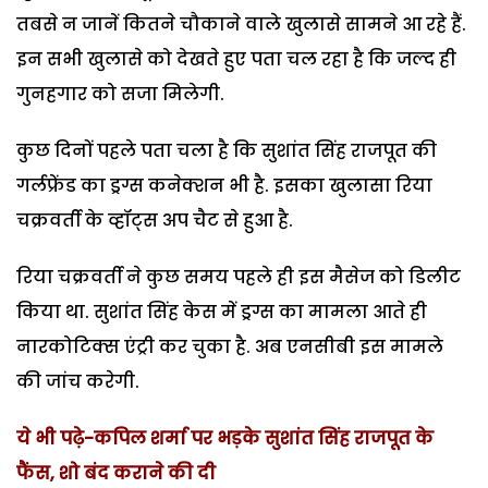
तबसे न जानें कितने चौकाने वाले खुलासे सामने आ रहे हैं.
इन सभी खुलासे को देखते हुए पता चल रहा है कि जल्द ही
गुनहगार को सजा मिलेगी.
कुछ दिनों पहले पता चला है कि सुशांत सिंह राजपूत की
गर्लफ्रेंड का ड्रग्स कनेक्शन भी है. इसका खुलासा रिया
चक्रवर्ती के व्हॉट्स अप चैट से हुआ है.
रिया चक्रवर्ती ने कुछ समय पहले ही इस मैसेज को डिलीट
किया था. सुशांत सिंह केस में ड्रग्स का मामला आते ही
नारकोटिक्स एंट्री कर चुका है. अब एनसीबी इस मामले
की जांच करेगी.
ये भी पढ़े-कपिल शर्मा पर भड़के सुशांत सिंह राजपूत के
फैंस, शो बंद कराने की दी