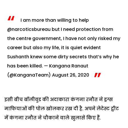
I am more than willing to help
@narcoticsbureau
but I need protection from
the centre government, I have not only risked my
career but also my life, it is quiet evident
Sushanth knew some dirty secrets that’s why he
has been killed.
— Kangana Ranaut
(@KanganaTeam)
August 26, 2020
इसी बीच बॉलीवुड की अदाकारा कंगना रनौत ने ड्रग्स
माफियाओं की पोल खोलकर रख दी है. अपने लेटेस्ट ट्वीट
में कंगना रनौत ने चौकाने वाले खुलासे किए हैं.