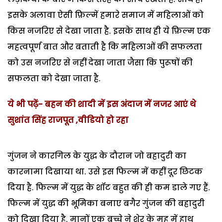
इसके अलावा ऐसी फ़िल्में हमारे समाज में महिलाओं को
किस नजरिए से देखा जाता है. इसके साथ ही ये फ़िल्म एक
महत्वपूर्ण बात और बताती है कि महिलाओं की सफलता
को उस नजरिए से नहीं देखा जाता जैसा कि पुरूषों की
सफलता को देखा जाता है.
ये भी पढ़ें-
बहन की शादी में इस अंदाज में नजर आएं थे
सुशांत सिंह राजपूत ,वीडियो हो रहा
गुंजन ने कारगिल के युद्ध के दौरान जो बहादुरी का
कारनामा दिखाया था. उसे इस फिल्म में कहीं दूर छिटक
दिया है. फिल्म में युद्ध के शॉट बहुत की ही कम डाले गए हैं.
फिल्म में युद्ध की भूमिका बनाए बगैर गुंजन की बहादुरी
को दिखा दिया है. मानों एक बच्चे ने शेर के मुह में हाथ