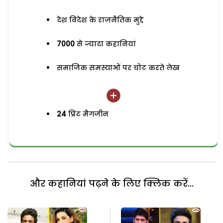
देश विदेश के राजनैतिक मुद्दे
7000
से ज्यादा कहानियां
समाजिक समस्याओं पर चोट करते लेख
24
प्रिंट मैगजीन
और कहानियां पढ़ने के लिए क्लिक करें...