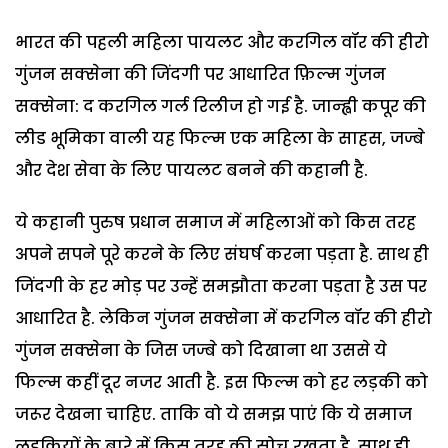
भारत की पहली महिला पायलट और करगिल वॉर की हीरो
गुंजन सक्सेना की जिंदगी पर आधारित फ़िल्म गुंजन
सक्सेना: द करगिल गर्ल रिलीज हो गई है. जान्ह्वी कपूर की
लीड भूमिका वाली यह फिल्म एक महिला के साहस, जज्बे
और देश सेवा के लिए पायलट बनने की कहानी है.
ये कहानी पुरुष प्रधान समाज में महिलाओं को किस तरह
अपने सपने पूरे करने के लिए संघर्ष करना पड़ता है. साथ ही
जिंदगी के हर मोड़ पर उन्हें समझौता करना पड़ता है उस पर
आधारित है. लेकिन गुंजन सक्सेना में करगिल वॉर की हीरो
गुंजन सक्सेना के जिस जज्बे को दिखाना था उससे ये
फिल्म कहीं दूर नजर आती है. इस फिल्म को हर लड़की को
जरूर देखना चाहिए. ताकि वो ये समझ पाएं कि ये समाज
लड़कियों के बारे में किस तरह की सोच रखता है. साथ ही