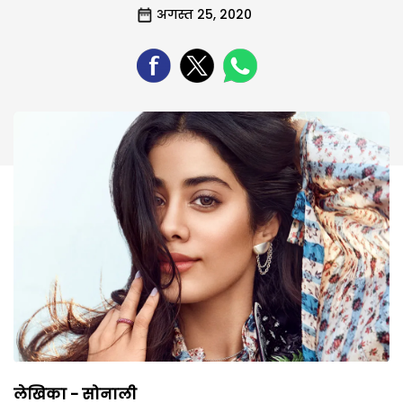
अगस्त 25, 2020
लेखिका - सोनाली