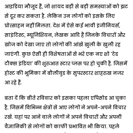
आइडिया मौजूद हैं, जो शायद बड़ी से बड़ी समस्याओं को झट
से दूर कर सकता है. लेकिन उन लोगों को इसके लिए
प्रोत्साहन नहीं मिलता. देश में ऐसे कई भावी इंजीनियर्स,
साइंटिस्ट, म्यूजिशियन, लेखक आदि हैं जिनके विचारों और
खोज को देखा जाए तो लोगों की आंखे खुली के खुली रह
जाएंगी. कुछ ऐसी ही विशेषताओं से भरे एक नए शो 'टेड
टौक्स इंडिया' की शुरुआत स्टार प्लस पर हो चुकी है. जिसमें
होस्ट की भूमिका में बौलीवुड के सुपरस्टार शाहरुख नजर
आ रहे हैं.
बता दें कि बीते रविवार को इसका पहला एपिसोड आ चुका
है. जिसमें विभिन्न क्षेत्रों से आए लोगों ने अपने-अपने विचार
रखे. यहां पर आने वाले लोगों ने अपने विचारों और अपनी
वैज्ञानिकी से लोगों को काफी प्रभावित भी किया. पहले