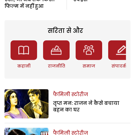
फिल्म में नहीं हुआ
सरिता से और
कहानी
राजनीति
समाज
संपादकीय
फैमिली स्टोरीज
तृप्त मन: राजन ने कैसे बचाया
बहन का घर
फैमिली स्टोरीज