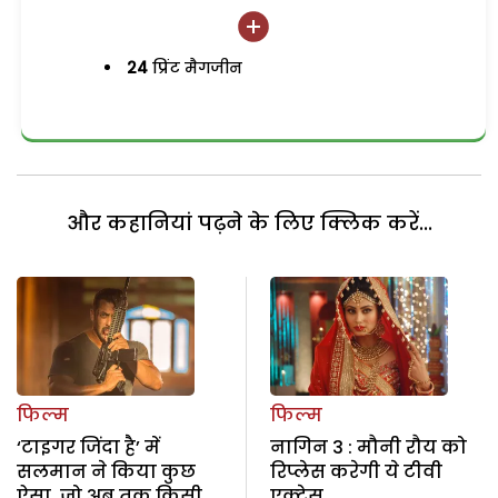
24
प्रिंट मैगजीन
और कहानियां पढ़ने के लिए क्लिक करें...
फिल्म
फिल्म
‘टाइगर जिंदा है’ में
नागिन 3 : मौनी रौय को
सलमान ने किया कुछ
रिप्लेस करेगी ये टीवी
ऐसा, जो अब तक किसी
एक्ट्रेस