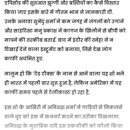
एपिसोड की शुरुआत झुग्गी और बस्तियों का कैसे विस्तार
किया जाए इसके बारे में गौतम भान ने जानकारी दी.
उनके अलावा शुभेंदु शर्मा ने कम जगह में जंगलों को उगाने
और साइंटिस्ट मनु प्रकाश ने कागज के खिलौने से बीपी को
मापने की तरकीब बताई. बाद में इंदौर की स्नेहा ने न
दिखाई देने वाला इंस्ट्रूमेंट को बजाया, जिसे देख लोग
काफी अचंभित हुए.
मालूम हो कि 'टेड टौक्स' के नाम से आने वाला यह शो भले
ही भारत में पहली बार शुरू हुआ है, लेकिन अमेरिका में यह
काफी समय पहले से टेलीकास्ट हो रहा है.
इस शो के आखिरी में अनिरुद्ध शर्मा ने गाड़ियों से निकलने
वाले धुंए को इंक में कनवर्ट करने का तरीका दिखलाया.
अनिरुद्ध के मुताबिक यदि इस तकनीकी को फौलो किया