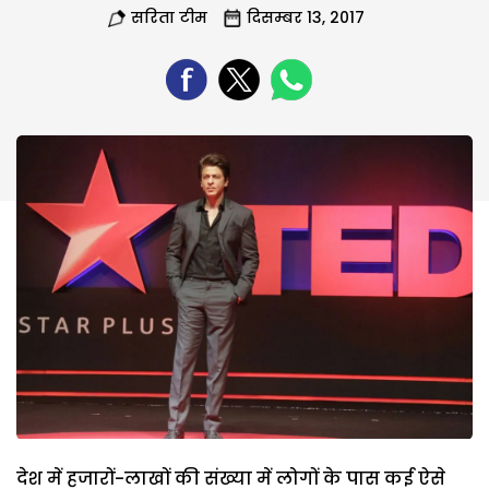
सरिता टीम
दिसम्बर 13, 2017
देश में हजारों-लाखों की संख्या में लोगों के पास कई ऐसे