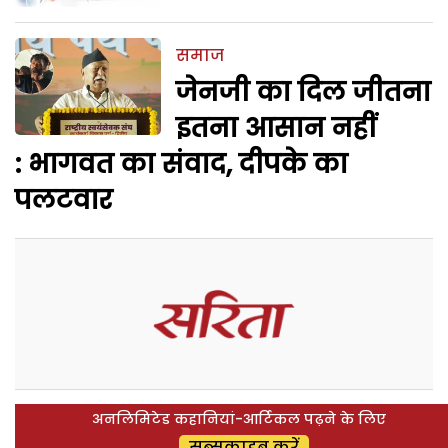
समाज
जेनजी का दिल जीतना
इतना आसान नहीं
: भागवत का संवाद, दीपके का
पलटवार
अनलिमिटेड कहानियां-आर्टिकल पढ़ने के लिए
सब्सक्राइब करें