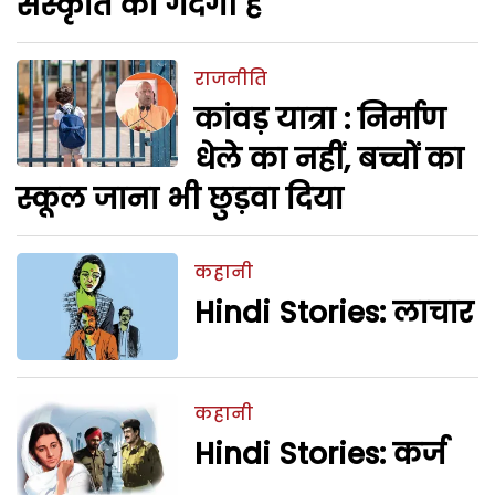
संस्कृति की गंदगी है
राजनीति
कांवड़ यात्रा : निर्माण
धेले का नहीं, बच्चों का
स्कूल जाना भी छुड़वा दिया
कहानी
Hindi Stories: लाचार
कहानी
Hindi Stories: कर्ज