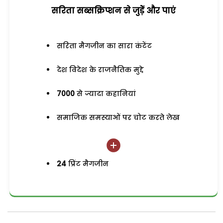
सरिता सब्सक्रिप्शन से जुड़ेें और पाएं
सरिता मैगजीन का सारा कंटेंट
देश विदेश के राजनैतिक मुद्दे
7000
से ज्यादा कहानियां
समाजिक समस्याओं पर चोट करते लेख
24
प्रिंट मैगजीन