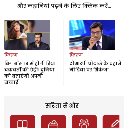
और कहानियां पढ़ने के लिए क्लिक करें...
फिल्म
फिल्म
बिग बॉस 14 में होगी रिया
टीआरपी घोटाले के बहाने
चक्रवर्ती की एंट्री! दुनिया
मीडिया पर शिकंजा
को बताएंगी अपनी
सच्चाई
सरिता से और