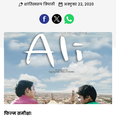
शांतिस्वरूप त्रिपाठी
अक्टूबर 22, 2020
फिल्म समीक्षाः