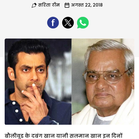
सरिता टीम
अगस्त 22, 2018
बौलीवुड के दबंग खान यानी सलमान खान इन दिनों