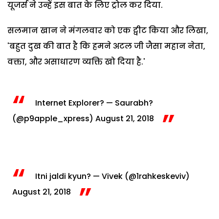
यूजर्स ने उन्हें इस बात के लिए ट्रोल कर दिया.
सलमान खान ने मंगलवार को एक ट्वीट किया और लिखा,
'बहुत दुख की बात है कि हमने अटल जी जैसा महान नेता,
वक्ता, और असाधारण व्यक्ति खो दिया है.'
Internet Explorer?
— Saurabh?
(@p9apple_xpress)
August 21, 2018
Itni jaldi kyun?
— Vivek (@1rahkeskeviv)
August 21, 2018