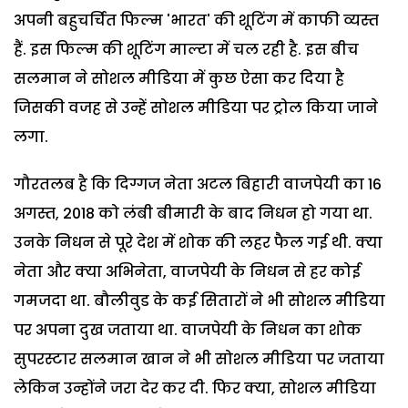
अपनी बहुचर्चित फिल्म 'भारत' की शूटिंग में काफी व्यस्त
हैं. इस फिल्म की शूटिंग माल्टा में चल रही है. इस बीच
सलमान ने सोशल मीडिया में कुछ ऐसा कर दिया है
जिसकी वजह से उन्हें सोशल मीडिया पर ट्रोल किया जाने
लगा.
गौरतलब है कि दिग्गज नेता अटल बिहारी वाजपेयी का 16
अगस्त, 2018 को लंबी बीमारी के बाद निधन हो गया था.
उनके निधन से पूरे देश में शोक की लहर फैल गई थी. क्या
नेता और क्या अभिनेता, वाजपेयी के निधन से हर कोई
गमजदा था. बौलीवुड के कई सितारों ने भी सोशल मीडिया
पर अपना दुख जताया था. वाजपेयी के निधन का शोक
सुपरस्टार सलमान खान ने भी सोशल मीडिया पर जताया
लेकिन उन्होंने जरा देर कर दी. फिर क्या, सोशल मीडिया