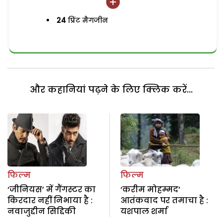
24
प्रिंट मैगजीन
और कहानियां पढ़ने के लिए क्लिक करें...
फिल्म
फिल्म
‘जीनियस’ में गैंगस्टर का
‘करीम मोहम्मद’
किरदार नहीं निभाया है :
आतंकवाद पर तमाचा है :
नवाजुद्दीन सिद्दिकी
यशपाल शर्मा