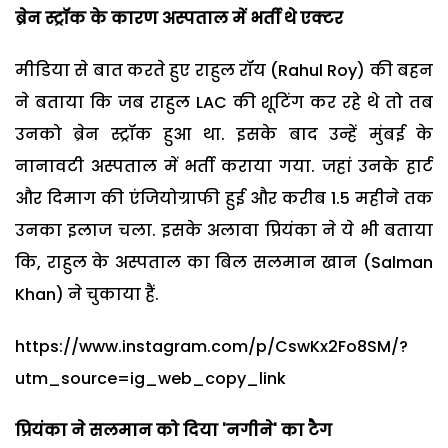
ब्रेन स्ट्रॉक के कारण अस्पताल में भर्ती थे एक्टर
मीडिया से बात करते हुए राहुल रॉय (Rahul Roy) की बहन
ने बताया कि जब राहुल LAC की शूटिंग कर रहे थे तो तब
उनको ब्रेन स्ट्रॉक हुआ था. इसके बाद उन्हें मुंबई के
नानावटी अस्पताल में भर्ती कराया गया. जहां उनके हार्ट
और दिमाग की एंजियोग्राफी हुई और करीब 1.5 महीने तक
उनका इलाज चला. इसके अलावा प्रियंका ने ये भी बताया
कि, राहुल के अस्पताल का बिल सलमान खान (Salman
Khan) ने चुकाया हैं.
https://www.instagram.com/p/CswKx2Fo8SM/?
utm_source=ig_web_copy_link
प्रियंका ने सलमान को दिया 'नगीने' का टैग