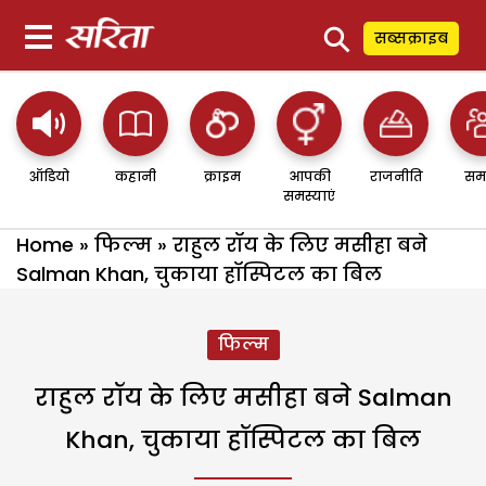
⚲
सब्सक्राइब
ऑडियो
कहानी
क्राइम
आपकी
राजनीति
सम
समस्याएं
Home
»
फिल्म
»
राहुल रॉय के लिए मसीहा बने
Salman Khan, चुकाया हॉस्पिटल का बिल
फिल्म
राहुल रॉय के लिए मसीहा बने Salman
Khan, चुकाया हॉस्पिटल का बिल