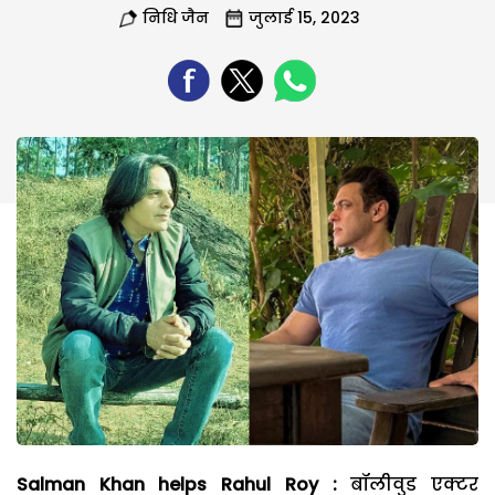
निधि जैन
जुलाई 15, 2023
Salman Khan helps Rahul Roy :
बॉलीवुड एक्टर