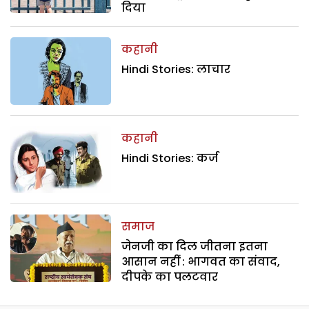
दिया
कहानी
Hindi Stories: लाचार
कहानी
Hindi Stories: कर्ज
समाज
जेनजी का दिल जीतना इतना
आसान नहीं : भागवत का संवाद,
दीपके का पलटवार