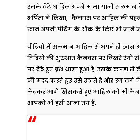
उनके बेटे आहिल अपने मामा यानी सलमान के स
अर्पिता ने लिखा, “कैनवस पर आहिल की पहली
खान अपनी पेंटिंग के शौक के लिए भी जाने जा
वीडियो में सलमान आहिल से अपने ही खास अंद
विडियो की शुरुआत कैनवस पर बिखरे रंगो से
पर बैठे हुए ब्रश थामा हुआ है. उसके कपड़ों से 
की मदद करते हुए उसे उठाते हैं और रंग लगे 
लेटकर आगे खिसकते हुए आहिल को भी कैनवस प
आपको भी हंसी आना तय है.