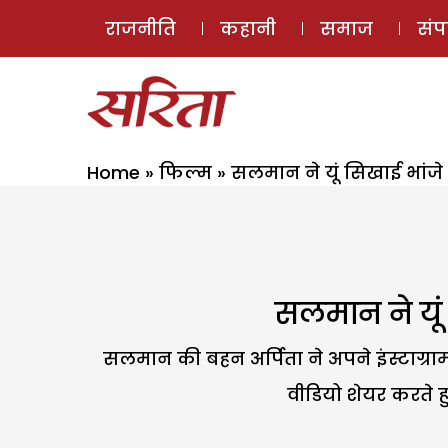
राजनीति
कहानी
समाज
सं
Home
»
फिल्म
»
सलमान ने यूं सिखाई भांजे 
सलमान ने यूं 
सलमान की बहन अर्पिता ने अपने इंस्टाग्रा
वीडियो शेयर करते ह