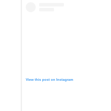
View this post on Instagram