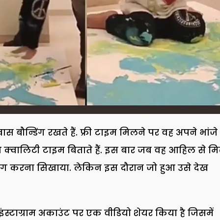
 बौन्डिंग रखते हैं. फ्री टाइम मिलने पर वह अपने भांजे
 क्वालिटी टाइम बिताते हैं. इस बार जब वह आहिल से म
ंटिंग करना सिखाया. लेकिन इस दौरान जो हुआ उसे देख
ंस्टाग्राम अकाउंट पर एक वीडियो शेयर किया है जिसमें