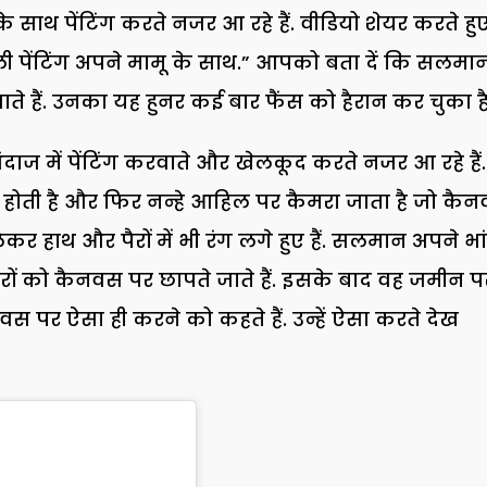
ाथ पेंटिंग करते नजर आ रहे हैं. वीडियो शेयर करते हु
 पेंटिंग अपने मामू के साथ.” आपको बता दें कि सलमा
ते हैं. उनका यह हुनर कई बार फैंस को हैरान कर चुका है
ाज में पेंटिंग करवाते और खेलकूद करते नजर आ रहे हैं.
 होती है और फिर नन्हे आहिल पर कैमरा जाता है जो कै
लेकर हाथ और पैरों में भी रंग लगे हुए हैं. सलमान अपने भां
पैरों को कैनवस पर छापते जाते हैं. इसके बाद वह जमीन प
र ऐसा ही करने को कहते हैं. उन्हें ऐसा करते देख