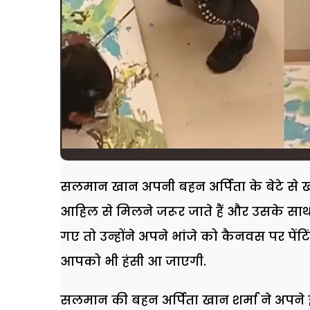
सलमान खान अपनी बहन अर्पिता के बेटे से खास
आहिल से मिलने जरूर जाते हैं और उसके साथ
गए तो उन्होंने अपने भांजे को कैनवस पर पे
आपको भी हंसी आ जाएगी.
सलमान की बहन अर्पिता खान शर्मा ने अपने इ