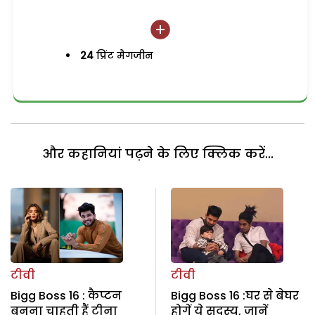
24
प्रिंट मैगजीन
और कहानियां पढ़ने के लिए क्लिक करें...
टीवी
टीवी
Bigg Boss 16 : कैप्टन
Bigg Boss 16 :घर से बेघर
बनना चाहती हैं टीना
होगें ये सदस्य, जानें