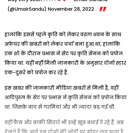
(@UmairSandu)
November 28, 2022
हालांकि इससे पहले कृति को लेकर वरुण धवन के साथ
अफेयर की खबरों को लेकर चर्चा बना हुआ था, हालांकि
एक शो के दौरान प्रभास ने सेट पर कृति सेनन को प्रपोज
किया था. यहीं नहीं मिली जानकारी के अनुसार दोनों स्टार
एक-दूसरे को प्रपोज कर रहे हैं.
इस खबर की जानकारी मीडिया खबरों से मिली है, वहीं
आदिपुरुष के सेट पर प्रभास ने कृति सेनन को प्रपोज किया
था. जिसके बाद से गरमियां और भी ज्यादा बढ़ गई थी.
वहीं फैंस और बाकी सितारे भी इन्हें खूब बधाई दे रहे हैं. अब
देखते हैं कि आगे इन दोनों की जोड़ी पर मोहर लग पाता है