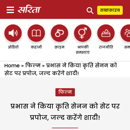
⚲
सब्सक्राइब
ऑडियो
कहानी
क्राइम
आपकी
राजनीति
सम
समस्याएं
Home
»
फिल्म
»
प्रभास ने किया कृति सेनन को
सेट पर प्रपोज, जल्द करेंगे शादी!
फिल्म
प्रभास ने किया कृति सेनन को सेट पर
प्रपोज, जल्द करेंगे शादी!