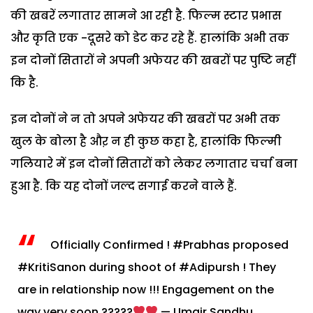
की खबरें लगातार सामने आ रही है. फिल्म स्टार प्रभास
और कृति एक -दूसरे को डेट कर रहे हैं. हालांकि अभी तक
इन दोनों सितारों ने अपनी अफेयर की खबरों पर पुष्टि नहीं
कि है.
इन दोनों ने न तो अपने अफेयर की खबरों पर अभी तक
खुल के बोला है औऱ न ही कुछ कहा है, हालांकि फिल्मी
गलियारे में इन दोनों सितारों को लेकर लगातार चर्चा बना
हुआ है. कि यह दोनों जल्द सगाई करने वाले हैं.
Officially Confirmed !
#Prabhas
proposed
#KritiSanon
during shoot of
#Adipursh
! They
are in relationship now !!! Engagement on the
way very soon ?????
— Umair Sandhu