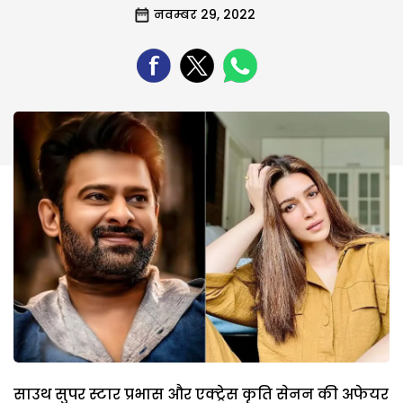
नवम्बर 29, 2022
साउथ सुपर स्टार प्रभास और एक्ट्रेस कृति सेनन की अफेयर