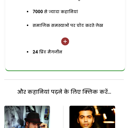
7000
से ज्यादा कहानियां
समाजिक समस्याओं पर चोट करते लेख
24
प्रिंट मैगजीन
और कहानियां पढ़ने के लिए क्लिक करें...