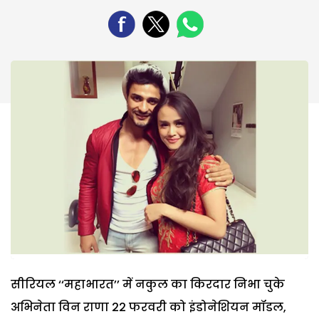
सीरियल ‘‘महाभारत’’ में नकुल का किरदार निभा चुके
अभिनेता विन राणा 22 फरवरी को इंडोनेशियन मॉडल,