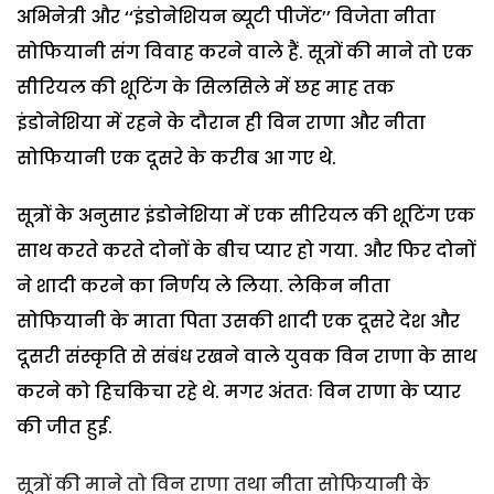
अभिनेत्री और ‘‘इंडोनेशियन ब्यूटी पीजेंट’’ विजेता नीता
सोफियानी संग विवाह करने वाले हैं. सूत्रों की माने तो एक
सीरियल की शूटिंग के सिलसिले में छह माह तक
इंडोनेशिया में रहने के दौरान ही विन राणा और नीता
सोफियानी एक दूसरे के करीब आ गए थे.
सूत्रों के अनुसार इंडोनेशिया में एक सीरियल की शूटिंग एक
साथ करते करते दोनों के बीच प्यार हो गया. और फिर दोनों
ने शादी करने का निर्णय ले लिया. लेकिन नीता
सोफियानी के माता पिता उसकी शादी एक दूसरे देश और
दूसरी संस्कृति से संबंध रखने वाले युवक विन राणा के साथ
करने को हिचकिचा रहे थे. मगर अंततः विन राणा के प्यार
की जीत हुई.
सूत्रों की माने तो विन राणा तथा नीता सोफियानी के