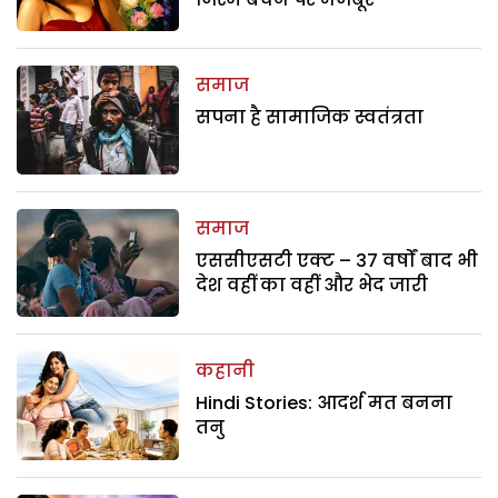
समाज
सपना है सामाजिक स्वतंत्रता
समाज
एससीएसटी एक्ट – 37 वर्षों बाद भी
देश वहीं का वहीं और भेद जारी
कहानी
Hindi Stories: आदर्श मत बनना
तनु