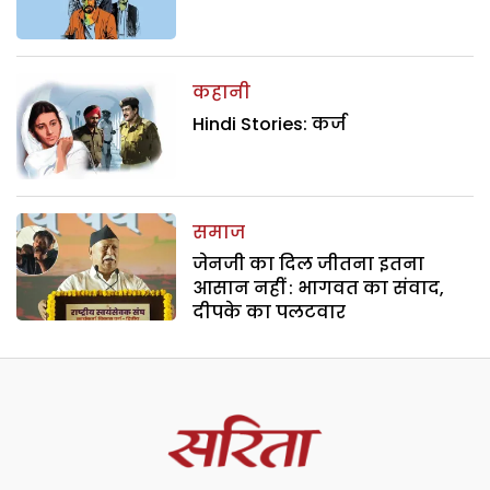
कहानी
Hindi Stories: कर्ज
समाज
जेनजी का दिल जीतना इतना
आसान नहीं : भागवत का संवाद,
दीपके का पलटवार