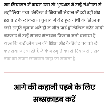
जब सियासत में कदम रखा तो शुरुआत में उन्हें गंभीरता से
नहीं लिया गया. लेकिन वे सियासी मैदान में डटी रहीं और
इस बार के लोकसभा चुनाव में वे राहुल गांधी के खिलाफ
लड़ीं. स्मृति चुनाव भले ही न जीत पाई हों लेकिन नरेंद्र मोदी
सरकार ने उन्हें मानव संसाधन विकास मंत्री बनाया है.
हालांकि कई लोग उन की शिक्षा और कैबिनेट पद को ले
कर सवाल उठा रहे हैं लेकिन स्मृति का सीरियल से संसद
तक का सफर लाजवाब कहा जा सकता है.
आगे की कहानी पढ़ने के लिए
सब्सक्राइब करें