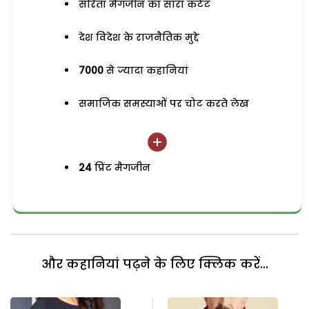
सरिता मैगजीन का सारा कंटेंट
देश विदेश के राजनैतिक मुद्दे
7000
से ज्यादा कहानियां
समाजिक समस्याओं पर चोट करते लेख
24
प्रिंट मैगजीन
और कहानियां पढ़ने के लिए क्लिक करें...