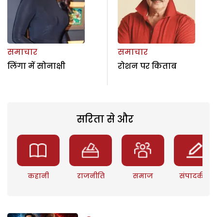
समाचार
समाचार
लिंगा में सोनाक्षी
रोशन पर किताब
सरिता से और
कहानी
राजनीति
समाज
संपादकीय