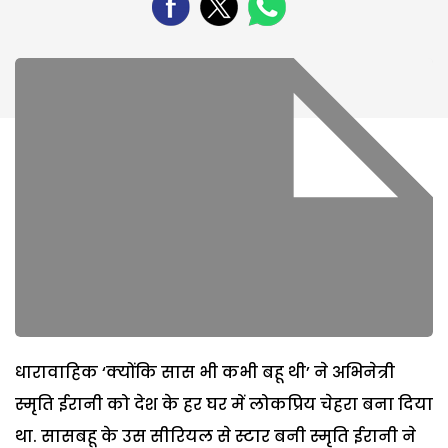
धारावाहिक ‘क्योंकि सास भी कभी बहू थी’ ने अभिनेत्री
स्मृति ईरानी को देश के हर घर में लोकप्रिय चेहरा बना दिया
था. सासबहू के उस सीरियल से स्टार बनी स्मृति ईरानी ने