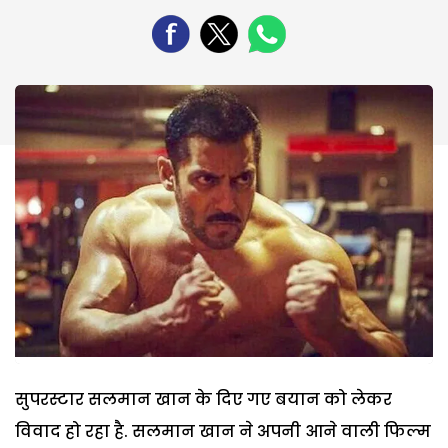
सुपरस्टार सलमान खान के दिए गए बयान को लेकर
विवाद हो रहा है. सलमान खान ने अपनी आने वाली फिल्म