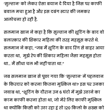
‘सुल्तान’ को लेकर ऐसा बयान दे दिया है जिस पर काफी
बवाल मचा हुआ है और इस दबंग स्टार की जमकर
आलोचना हो रही है.
सलमान खान ने कहा है कि सुल्तान की शूटिंग के बाद वो
बलात्कार की शिकार महिला की तरह महसूस करते थे.
सलमान ने कहा, “जब मैं शूटिंग के बाद रिंग से बाहर आया
करता था, मुझे रेप की शिकार महिला जैसा महसूस होता
था… मैं सीधा चल भी नहीं पाता था.”
जब सलमान खान से पूछा गया कि ‘सुल्तान’ में पहलवान
के किरदार को करना कितना मुश्किल था? इस पर उनका
जवाब था, “शूटिंग के दौरान उन 6 घंटो में मुझे उठाने का
काम काफी करना होता था, जो मेरे लिए काफी मुश्किल
था क्योंकि किसी को उठा रहा हूं तो 120 किलो के शख्स को