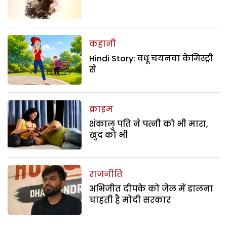
कहानी
Hindi Story: वधू चयनवा केमिस्ट्री
से
क्राइम
शंकालु पति ने पत्नी को भी मारा,
खुद को भी
राजनीति
अभिजीत दीपके को जेल में डालना
चाहती है मोदी सरकार