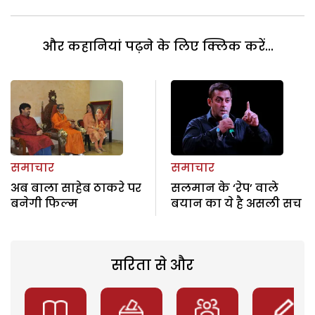
और कहानियां पढ़ने के लिए क्लिक करें...
समाचार
समाचार
अब बाला साहेब ठाकरे पर
सलमान के ‘रेप’ वाले
बनेगी फिल्म
बयान का ये है असली सच
सरिता से और